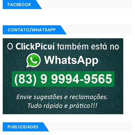
FACEBOOK
CONTATO/WHATSAPP
PUBLICIDADES