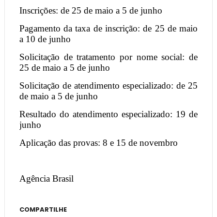
Inscrições: de 25 de maio a 5 de junho
Pagamento da taxa de inscrição: de 25 de maio
a 10 de junho
Solicitação de tratamento por nome social: de
25 de maio a 5 de junho
Solicitação de atendimento especializado: de 25
de maio a 5 de junho
Resultado do atendimento especializado: 19 de
junho
Aplicação das provas: 8 e 15 de novembro
Agência Brasil
COMPARTILHE