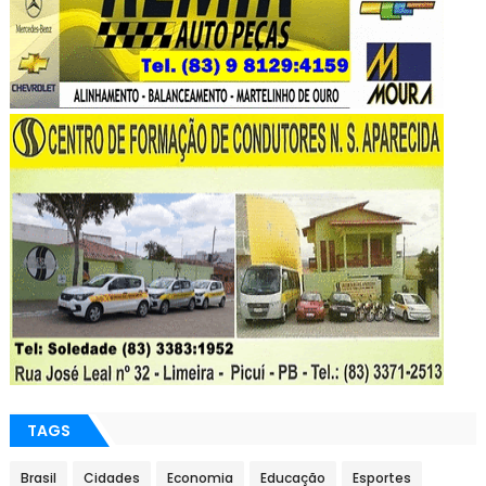
TAGS
Brasil
Cidades
Economia
Educação
Esportes