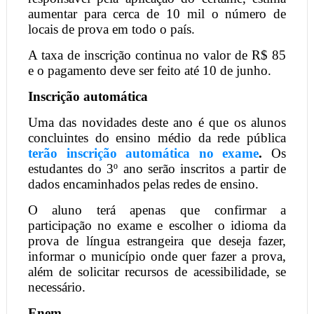
aumentar para cerca de 10 mil o número de
locais de prova em todo o país.
A taxa de inscrição continua no valor de R$ 85
e o pagamento deve ser feito até 10 de junho.
Inscrição automática
Uma das novidades deste ano é que os alunos
concluintes do ensino médio da rede pública
terão inscrição automática no exame
.
Os
estudantes do 3º ano serão inscritos a partir de
dados encaminhados pelas redes de ensino.
O aluno terá apenas que confirmar a
participação no exame e escolher o idioma da
prova de língua estrangeira que deseja fazer,
informar o município onde quer fazer a prova,
além de solicitar recursos de acessibilidade, se
necessário.
Enem