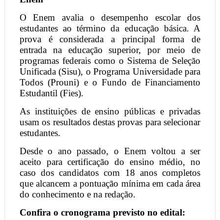
O Enem avalia o desempenho escolar dos
estudantes ao término da educação básica. A
prova é considerada a principal forma de
entrada na educação superior, por meio de
programas federais como o Sistema de Seleção
Unificada (Sisu), o Programa Universidade para
Todos (Prouni) e o Fundo de Financiamento
Estudantil (Fies).
As instituições de ensino públicas e privadas
usam os resultados destas provas para selecionar
estudantes.
Desde o ano passado, o Enem voltou a ser
aceito para certificação do ensino médio, no
caso dos candidatos com 18 anos completos
que alcancem a pontuação mínima em cada área
do conhecimento e na redação.
Confira o cronograma previsto no edital: