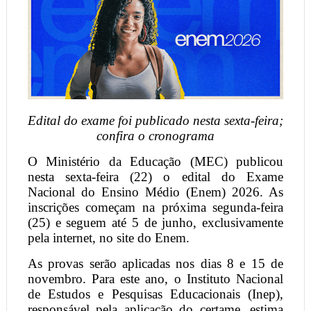
Edital do exame foi publicado nesta sexta-feira;
confira o cronograma
O Ministério da Educação (MEC) publicou
nesta sexta-feira (22) o edital do Exame
Nacional do Ensino Médio (Enem) 2026. As
inscrições começam na próxima segunda-feira
(25) e seguem até 5 de junho, exclusivamente
pela internet, no site do Enem.
As provas serão aplicadas nos dias 8 e 15 de
novembro. Para este ano, o Instituto Nacional
de Estudos e Pesquisas Educacionais (Inep),
responsável pela aplicação do certame, estima