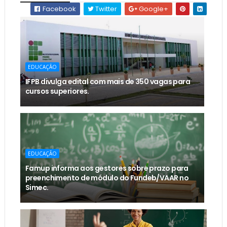
Facebook
Twitter
Google+
EDUCAÇÃO
IFPB divulga edital com mais de 350 vagas para
cursos superiores.
EDUCAÇÃO
Famup informa aos gestores sobre prazo para
preenchimento de módulo do Fundeb/VAAR no
Simec.