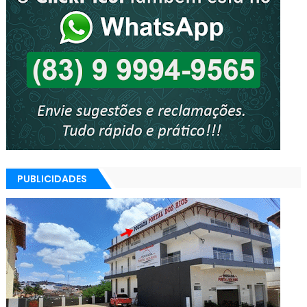
PUBLICIDADES