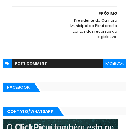
PRÓXIMO
Presidente da Câmara
Municipal de Picuí presta
contas dos recursos do
Legislativo.
POST
COMMENT
FACEBOOK
FACEBOOK
CONTATO/WHATSAPP