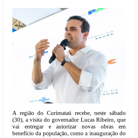
A região do Curimataú recebe, neste sábado
(30), a visita do governador Lucas Ribeiro, que
vai entregar e autorizar novas obras em
benefício da população, como a inauguração do