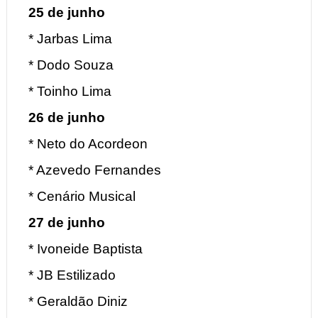
25 de junho
* Jarbas Lima
* Dodo Souza
* Toinho Lima
26 de junho
* Neto do Acordeon
* Azevedo Fernandes
* Cenário Musical
27 de junho
* Ivoneide Baptista
* JB Estilizado
* Geraldão Diniz