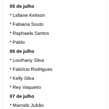
05 de julho
* Lidiane Keitson
* Fabiana Souto
* Raphaela Santos
* Pablo
06 de julho
* Lourhany Silva
* Fabrício Rodrigues
* Kelly Silva
* Rey Vaqueiro
07 de julho
* Marcelo Jubão