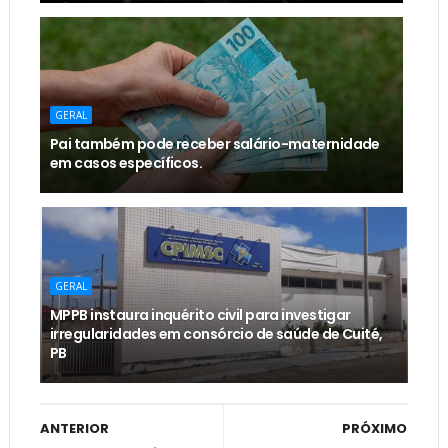
GERAL
Pai também pode receber salário-maternidade
em casos específicos.
GERAL
MPPB instaura inquérito civil para investigar
irregularidades em consórcio de saúde de Cuité,
PB
ANTERIOR
PRÓXIMO