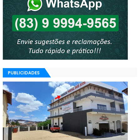
PUBLICIDADES