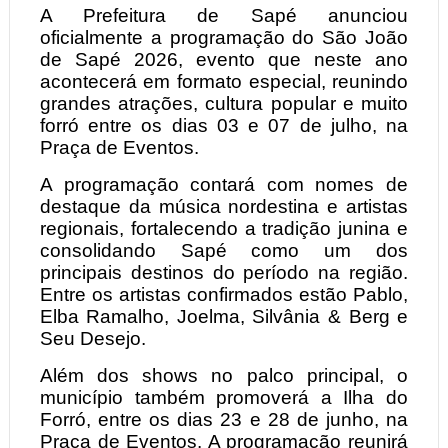
A Prefeitura de Sapé anunciou
oficialmente a programação do São João
de Sapé 2026, evento que neste ano
acontecerá em formato especial, reunindo
grandes atrações, cultura popular e muito
forró entre os dias 03 e 07 de julho, na
Praça de Eventos.
A programação contará com nomes de
destaque da música nordestina e artistas
regionais, fortalecendo a tradição junina e
consolidando Sapé como um dos
principais destinos do período na região.
Entre os artistas confirmados estão Pablo,
Elba Ramalho, Joelma, Silvânia & Berg e
Seu Desejo.
Além dos shows no palco principal, o
município também promoverá a Ilha do
Forró, entre os dias 23 e 28 de junho, na
Praça de Eventos. A programação reunirá