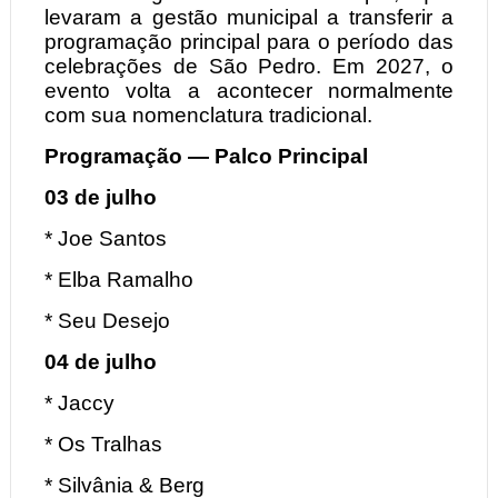
levaram a gestão municipal a transferir a
programação principal para o período das
celebrações de São Pedro. Em 2027, o
evento volta a acontecer normalmente
com sua nomenclatura tradicional.
Programação — Palco Principal
03 de julho
* Joe Santos
* Elba Ramalho
* Seu Desejo
04 de julho
* Jaccy
* Os Tralhas
* Silvânia & Berg