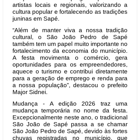
artistas locais e regionais, valorizando a
cultura popular e fortalecendo as tradições
juninas em Sapé.
“Além de manter viva a nossa tradição
cultural, o São João Pedro de Sapé
também tem um papel muito importante no
fortalecimento da economia do município.
A festa movimenta o comércio, gera
oportunidades para os empreendedores,
aquece o turismo e contribui diretamente
para a geração de emprego e renda para
a nossa população”, destacou o prefeito
Major Sidnei.
Mudança - A edição 2026 traz uma
mudança temporária no nome da festa.
Excepcionalmente neste ano, o tradicional
São João de Sapé passa a se chamar
São João Pedro de Sapé, devido às fortes
chuvas registradas no município, que