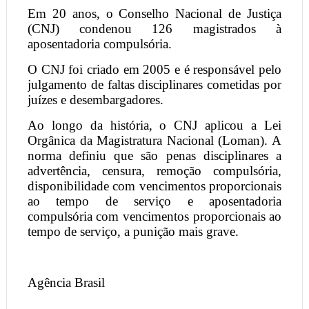
Em 20 anos, o Conselho Nacional de Justiça
(CNJ) condenou 126 magistrados à
aposentadoria compulsória.
O CNJ foi criado em 2005 e é responsável pelo
julgamento de faltas disciplinares cometidas por
juízes e desembargadores.
Ao longo da história, o CNJ aplicou a Lei
Orgânica da Magistratura Nacional (Loman). A
norma definiu que são penas disciplinares a
advertência, censura, remoção compulsória,
disponibilidade com vencimentos proporcionais
ao tempo de serviço e aposentadoria
compulsória com vencimentos proporcionais ao
tempo de serviço, a punição mais grave.
Agência Brasil