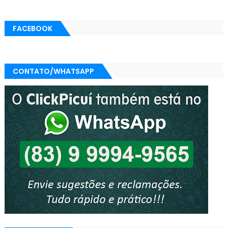
FACEBOOK
CONTATO/WHATSAPP