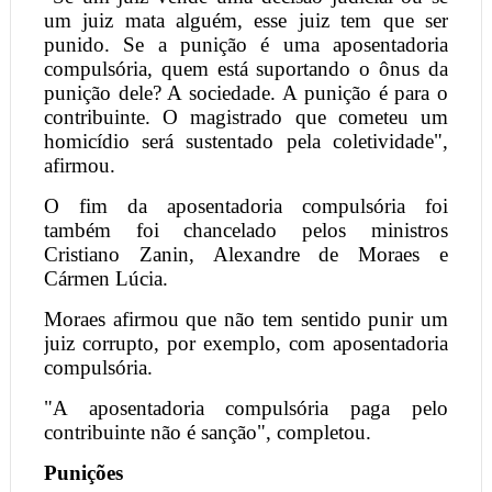
um juiz mata alguém, esse juiz tem que ser
punido. Se a punição é uma aposentadoria
compulsória, quem está suportando o ônus da
punição dele? A sociedade. A punição é para o
contribuinte. O magistrado que cometeu um
homicídio será sustentado pela coletividade",
afirmou.
O fim da aposentadoria compulsória foi
também foi chancelado pelos ministros
Cristiano Zanin, Alexandre de Moraes e
Cármen Lúcia.
Moraes afirmou que não tem sentido punir um
juiz corrupto, por exemplo, com aposentadoria
compulsória.
"A aposentadoria compulsória paga pelo
contribuinte não é sanção", completou.
Punições