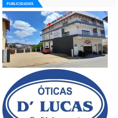
PUBLICIDADES