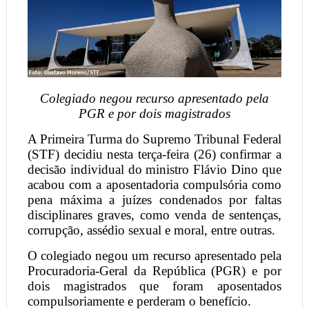
Colegiado negou recurso apresentado pela
PGR e por dois magistrados
A Primeira Turma do Supremo Tribunal Federal
(STF) decidiu nesta terça-feira (26) confirmar a
decisão individual do ministro Flávio Dino que
acabou com a aposentadoria compulsória como
pena máxima a juízes condenados por faltas
disciplinares graves, como venda de sentenças,
corrupção, assédio sexual e moral, entre outras.
O colegiado negou um recurso apresentado pela
Procuradoria-Geral da República (PGR) e por
dois magistrados que foram aposentados
compulsoriamente e perderam o benefício.