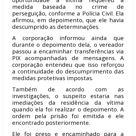
medida baseada no crime de
perseguição, conforme a Polícia Civil. Ela
afirmou, em depoimento, que ele havia
descumprido as determinações.
A corporação informou ainda que
durante o depoimento dela, o vereador
passou a encaminhar transferências via
PIX acompanhadas de mensagens. A
corporação entendeu que isso reforçou
a continuidade do descumprimento das
medidas protetivas impostas.
Também de acordo com as
investigações, o suspeito estaria nas
imediações da residência da vítima
quando ela foi realizar o depoimento. A
ordem pela prisão foi emitida e ele
encontrado posteriormente.
Ele foi preso e encaminhado para a