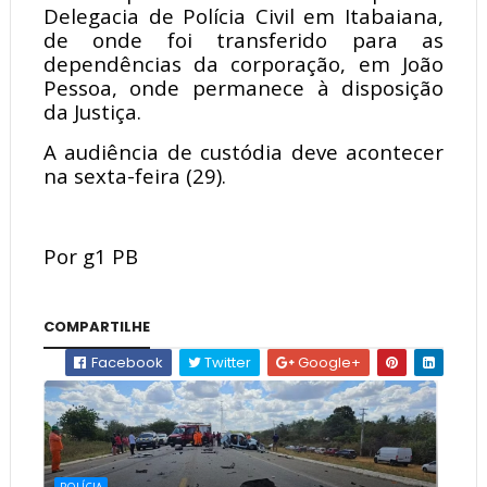
Delegacia de Polícia Civil em Itabaiana,
de onde foi transferido para as
dependências da corporação, em João
Pessoa, onde permanece à disposição
da Justiça.
A audiência de custódia deve acontecer
na sexta-feira (29).
Por g1 PB
COMPARTILHE
Facebook
Twitter
Google+