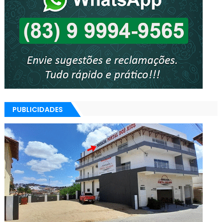
PUBLICIDADES