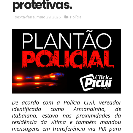
protetivas.
sexta-feira, maio 29, 2026
Polícia
De acordo com a Polícia Civil, vereador
identificado como Armandinho, de
Itabaiana, estava nas proximidades da
residência da vítima e também mandou
mensagens em transferência via PIX para