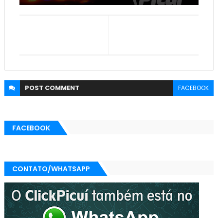
POST
COMMENT
FACEBOOK
FACEBOOK
CONTATO/WHATSAPP