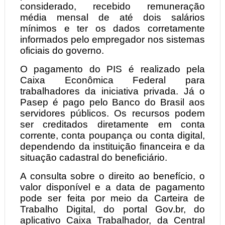
considerado, recebido remuneração
média mensal de até dois salários
mínimos e ter os dados corretamente
informados pelo empregador nos sistemas
oficiais do governo.
O pagamento do PIS é realizado pela
Caixa Econômica Federal para
trabalhadores da iniciativa privada. Já o
Pasep é pago pelo Banco do Brasil aos
servidores públicos. Os recursos podem
ser creditados diretamente em conta
corrente, conta poupança ou conta digital,
dependendo da instituição financeira e da
situação cadastral do beneficiário.
A consulta sobre o direito ao benefício, o
valor disponível e a data de pagamento
pode ser feita por meio da Carteira de
Trabalho Digital, do portal Gov.br, do
aplicativo Caixa Trabalhador, da Central