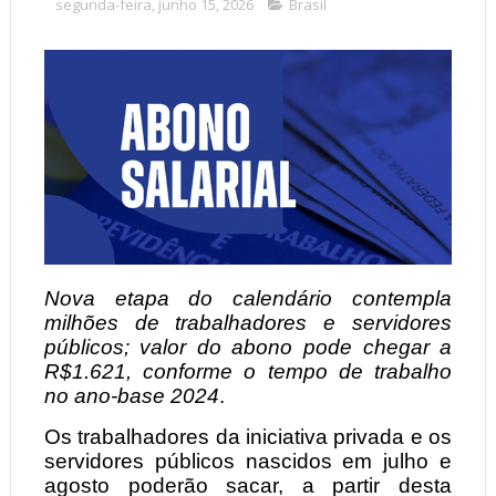
segunda-feira, junho 15, 2026
Brasil
Nova etapa do calendário contempla
milhões de trabalhadores e servidores
públicos; valor do abono pode chegar a
R$1.621, conforme o tempo de trabalho
no ano-base 2024
.
Os trabalhadores da iniciativa privada e os
servidores públicos nascidos em julho e
agosto poderão sacar, a partir desta