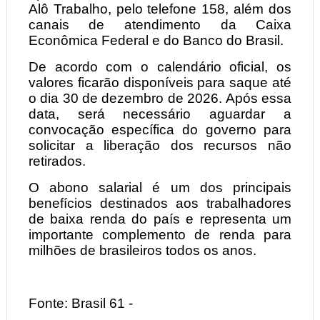
Alô Trabalho, pelo telefone 158, além dos
canais de atendimento da Caixa
Econômica Federal e do Banco do Brasil.
De acordo com o calendário oficial, os
valores ficarão disponíveis para saque até
o dia 30 de dezembro de 2026. Após essa
data, será necessário aguardar a
convocação específica do governo para
solicitar a liberação dos recursos não
retirados.
O abono salarial é um dos principais
benefícios destinados aos trabalhadores
de baixa renda do país e representa um
importante complemento de renda para
milhões de brasileiros todos os anos.
Fonte: Brasil 61 -