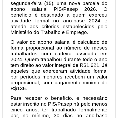
segunda-feira (15), uma nova parcela do
abono salarial PIS/Pasep 2026. O
benefício é destinado a quem exerceu
atividade formal no ano-base 2024 e
atende aos critérios estabelecidos pelo
Ministério do Trabalho e Emprego.
O valor do abono salarial é calculado de
forma proporcional ao número de meses
trabalhados com carteira assinada em
2024. Quem trabalhou durante todo o ano
tem direito ao valor integral de R$1.621. Já
aqueles que exerceram atividade formal
por períodos menores recebem um valor
proporcional, com pagamento mínimo de
R$136.
Para receber o benefício, é necessário
estar inscrito no PIS/Pasep há pelo menos
cinco anos, ter trabalhado formalmente
por, no mínimo, 30 dias no ano-base