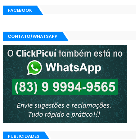
FACEBOOK
CONTATO/WHATSAPP
PUBLICIDADES