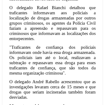
O delegado Rafael Bianchi detalhou que
traficantes informavam aos policiais a
localização de drogas armazenadas por outros
grupos criminosos, os agentes da Polícia Civil
faziam a apreensão e repassavam para os
criminosos que informavam as localizações dos
entorpecentes.
"Traficantes de confiança dos policiais
informavam onde havia essa droga armazenada.
Os policiais iam até o local, realizavam a
subtração e repassavam essa droga para esses
traficantes de confiança, que são todos da
mesma organização criminosa".
O delegado André Rabello acrescentou que as
investigações levaram cerca de 15 meses e que
drogas que seriam incineradas também foram
desviadas.