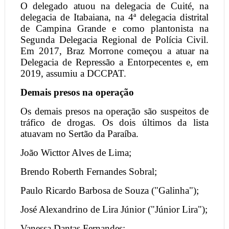
O delegado atuou na delegacia de Cuité, na
delegacia de Itabaiana, na 4ª delegacia distrital
de Campina Grande e como plantonista na
Segunda Delegacia Regional de Polícia Civil.
Em 2017, Braz Morrone começou a atuar na
Delegacia de Repressão a Entorpecentes e, em
2019, assumiu a DCCPAT.
Demais presos na operação
Os demais presos na operação são suspeitos de
tráfico de drogas. Os dois últimos da lista
atuavam no Sertão da Paraíba.
João Wicttor Alves de Lima;
Brendo Roberth Fernandes Sobral;
Paulo Ricardo Barbosa de Souza ("Galinha");
José Alexandrino de Lira Júnior ("Júnior Lira");
Vanessa Dantas Fernandes;