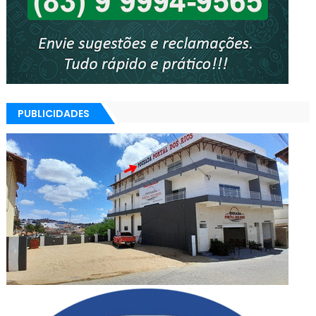
PUBLICIDADES