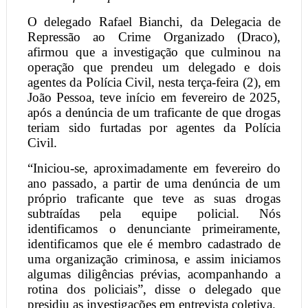
O delegado Rafael Bianchi, da Delegacia de
Repressão ao Crime Organizado (Draco),
afirmou que a investigação que culminou na
operação que prendeu um delegado e dois
agentes da Polícia Civil, nesta terça-feira (2), em
João Pessoa, teve início em fevereiro de 2025,
após a denúncia de um traficante de que drogas
teriam sido furtadas por agentes da Polícia
Civil.
“Iniciou-se, aproximadamente em fevereiro do
ano passado, a partir de uma denúncia de um
próprio traficante que teve as suas drogas
subtraídas pela equipe policial. Nós
identificamos o denunciante primeiramente,
identificamos que ele é membro cadastrado de
uma organização criminosa, e assim iniciamos
algumas diligências prévias, acompanhando a
rotina dos policiais”, disse o delegado que
presidiu as investigações em entrevista coletiva.