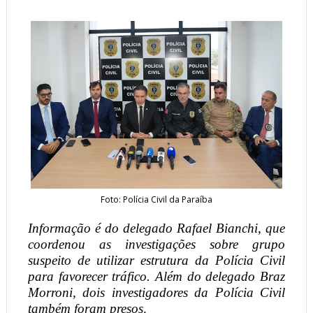
Foto: Polícia Civil da Paraíba
Informação é do delegado Rafael Bianchi, que
coordenou as investigações sobre grupo
suspeito de utilizar estrutura da Polícia Civil
para favorecer tráfico. Além do delegado Braz
Morroni, dois investigadores da Polícia Civil
também foram presos
.