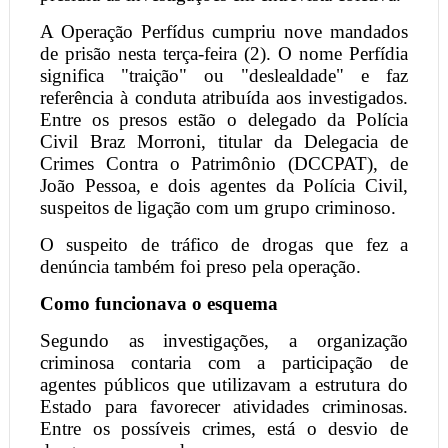
A Operação Perfídus cumpriu nove mandados
de prisão nesta terça-feira (2). O nome Perfídia
significa "traição" ou "deslealdade" e faz
referência à conduta atribuída aos investigados.
Entre os presos estão o delegado da Polícia
Civil Braz Morroni, titular da Delegacia de
Crimes Contra o Patrimônio (DCCPAT), de
João Pessoa, e dois agentes da Polícia Civil,
suspeitos de ligação com um grupo criminoso.
O suspeito de tráfico de drogas que fez a
denúncia também foi preso pela operação.
Como funcionava o esquema
Segundo as investigações, a organização
criminosa contaria com a participação de
agentes públicos que utilizavam a estrutura do
Estado para favorecer atividades criminosas.
Entre os possíveis crimes, está o desvio de