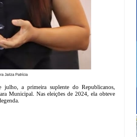
ra Jailza Patrícia
 julho, a primeira suplente do Republicanos,
ara Municipal. Nas eleições de 2024, ela obteve
 legenda.