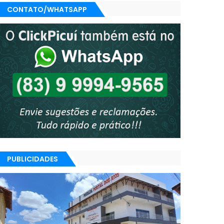
CONTATO/WHATSAPP
PUBLICIDADES