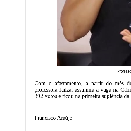
Professo
Com o afastamento, a partir do mês de
professora Jailza, assumirá a vaga na Câm
392 votos e ficou na primeira suplência da
Francisco Araújo