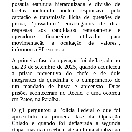
possuía estrutura hierarquizada e divisão de
tarefas, incluindo núcleo responsável pela
captação e transmissão ilícita de questões de
prova, ‘passadores’ encarregados de ditar
respostas aos candidatos remotamente e
operadores financeiros utilizados para
movimentação e ocultação de valores",
informou a PF em nota.
A primeira fase da operação foi deflagrada no
dia 23 de setembro de 2025, quando aconteceu
a prisão preventiva do chefe e de dois
integrantes da quadrilha e o cumprimento de
um mandado de busca e apreensão. Duas
prisões aconteceram no Recife, e uma ocorreu
em Patos, na Paraíba.
O g1 perguntou à Polícia Federal o que foi
apreendido na primeira fase da Operação
Chiado e quando foi deflagrada a segunda
etapa, mas não recebeu, até a última atualização