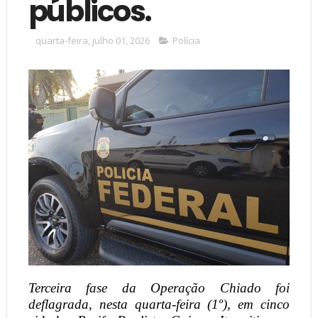
públicos.
quarta-feira, julho 01, 2026
Polícia
Terceira fase da Operação Chiado foi
deflagrada, nesta quarta-feira (1º), em cinco