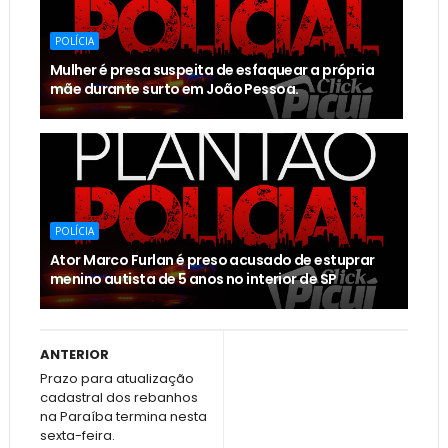
POLÍCIA
Mulher é presa suspeita de esfaquear a própria
mãe durante surto em João Pessoa.
POLÍCIA
Ator Marco Furlan é preso acusado de estuprar
menino autista de 5 anos no interior de SP
ANTERIOR
Prazo para atualização
cadastral dos rebanhos
na Paraíba termina nesta
sexta-feira.