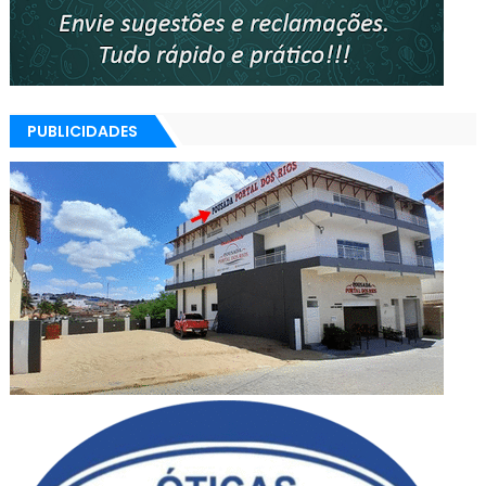
PUBLICIDADES