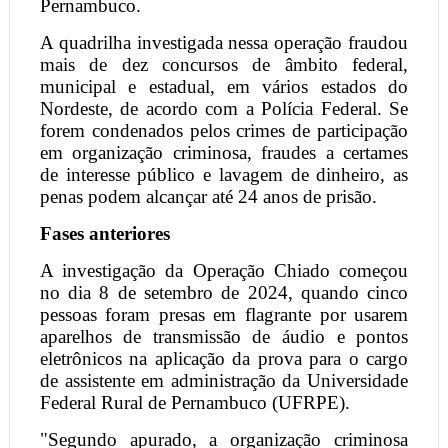
Pernambuco.
A quadrilha investigada nessa operação fraudou
mais de dez concursos de âmbito federal,
municipal e estadual, em vários estados do
Nordeste, de acordo com a Polícia Federal. Se
forem condenados pelos crimes de participação
em organização criminosa, fraudes a certames
de interesse público e lavagem de dinheiro, as
penas podem alcançar até 24 anos de prisão.
Fases anteriores
A investigação da Operação Chiado começou
no dia 8 de setembro de 2024, quando cinco
pessoas foram presas em flagrante por usarem
aparelhos de transmissão de áudio e pontos
eletrônicos na aplicação da prova para o cargo
de assistente em administração da Universidade
Federal Rural de Pernambuco (UFRPE).
"Segundo apurado, a organização criminosa