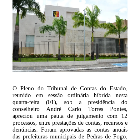
O Pleno do Tribunal de Contas do Estado,
reunido em sessão ordinária híbrida nesta
quarta-feira (01), sob a presidência do
conselheiro André Carlo Torres Pontes,
apreciou uma pauta de julgamento com 12
processos, entre prestações de contas, recursos e
denúncias. Foram aprovadas as contas anuais
das prefeituras municipais de Pedras de Fogo,