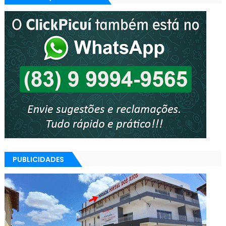
PUBLICIDADES