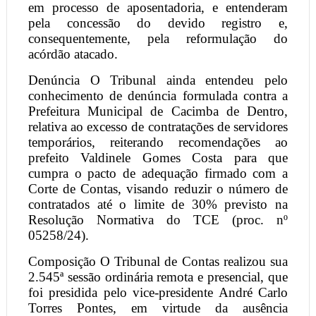
em processo de aposentadoria, e entenderam
pela concessão do devido registro e,
consequentemente, pela reformulação do
acórdão atacado.
Denúncia O Tribunal ainda entendeu pelo
conhecimento de denúncia formulada contra a
Prefeitura Municipal de Cacimba de Dentro,
relativa ao excesso de contratações de servidores
temporários, reiterando recomendações ao
prefeito Valdinele Gomes Costa para que
cumpra o pacto de adequação firmado com a
Corte de Contas, visando reduzir o número de
contratados até o limite de 30% previsto na
Resolução Normativa do TCE (proc. nº
05258/24).
Composição O Tribunal de Contas realizou sua
2.545ª sessão ordinária remota e presencial, que
foi presidida pelo vice-presidente André Carlo
Torres Pontes, em virtude da ausência