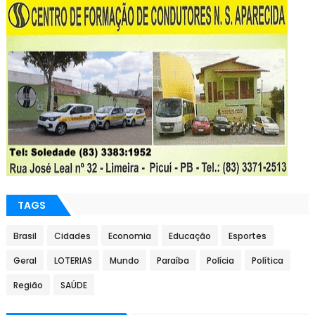
TAGS
Brasil
Cidades
Economia
Educação
Esportes
Geral
LOTERIAS
Mundo
Paraíba
Polícia
Política
Região
SAÚDE