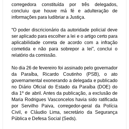
corregedora constituída por três delegados,
concluiu que houve má fé e adulteração de
informações para ludibriar a Justiça.
“O poder discricionário da autoridade policial deve
ser aplicado para escolher a lei e o artigo certo para
aplicabilidade correta de acordo com a infração
cometida e não para sobrepor a lei”, conclui o
relatório da comissão.
No dia 26 de fevereiro foi assinado pelo governador
da Paraíba, Ricardo Coutinho (PSB), o ato
governamental exonerando a delegada e publicado
no Diário Oficial do Estado da Paraíba (DOE) do
dia 1º de abril. Antes da publicação, a exclusão de
Maria Rodrigues Vasconcelos havia sido ratificada
por Servilho Paiva, corregedor-geral da Polícia
Civil, e Cláudio Lima, secretário da Segurança
Pública e Defesa Social (Seds).