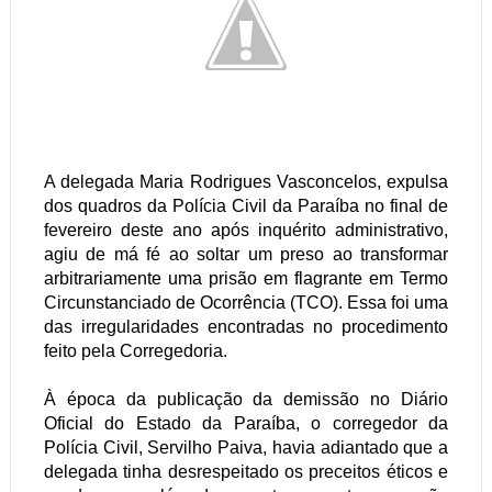
A delegada Maria Rodrigues Vasconcelos, expulsa
dos quadros da Polícia Civil da Paraíba no final de
fevereiro deste ano após inquérito administrativo,
agiu de má fé ao soltar um preso ao transformar
arbitrariamente uma prisão em flagrante em Termo
Circunstanciado de Ocorrência (TCO). Essa foi uma
das irregularidades encontradas no procedimento
feito pela Corregedoria.
À época da publicação da demissão no Diário
Oficial do Estado da Paraíba, o corregedor da
Polícia Civil, Servilho Paiva, havia adiantado que a
delegada tinha desrespeitado os preceitos éticos e