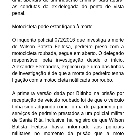
as condutas da ex-delegada do ponto de vista
penal.
Motocicleta pode estar ligada à morte
O inquérito policial 072/2016 que investiga a morte
de Wilson Batista Feitosa, pedreiro preso com a
motocicleta roubada, segue em aberto. O delegado
responsável pela investigação desde o início,
Alexandre Fernandes, explicou que uma das linhas
de investigação é de que a morte do pedreiro tenha
ligação com a motocicleta notificada por roubo.
A primeira versão dada por Bitinho na prisão por
receptação de veículo roubado foi de que o veículo
tinha sido adquirido como forma de pagamento por
serviços de pedreiro prestados a um policial militar
de Santa Rita. Inclusive, há registro de que Wilson
Batista Feitosa havia informado aos policiais
militares no momento da prisão que a moto