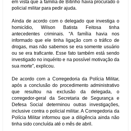
em vista que a família de Bitinho havia procurado o
policial militar para pedir ajuda.
Ainda de acordo com o delegado que investiga o
homicídio, Wilson Batista Feitosa tinha
antecedentes criminais. “A família havia nos
informado que ele tinha ligação com o tráfico de
drogas, mas não sabemos se era somente usuário
ou se era traficante. Esse fato também está sendo
investigado no inquérito e na possível motivação da
sua morte”, explicou.
De acordo com a Corregedoria da Polícia Militar,
após a conclusão do procedimento administrativo
que resultou na exclusão da delegada, o
corregedor-geral da Secretaria de Segurança e
Defesa Social determinou outras investigações,
inclusive contra o policial militar. A Corregedoria da
Polícia Militar informou que a diligência ainda não
tinha sido concluída até o mês de abril.