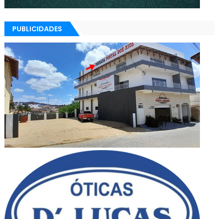
PUBLICIDADES