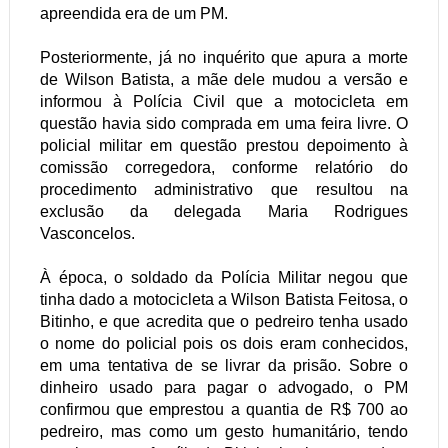
apreendida era de um PM.
Posteriormente, já no inquérito que apura a morte
de Wilson Batista, a mãe dele mudou a versão e
informou à Polícia Civil que a motocicleta em
questão havia sido comprada em uma feira livre. O
policial militar em questão prestou depoimento à
comissão corregedora, conforme relatório do
procedimento administrativo que resultou na
exclusão da delegada Maria Rodrigues
Vasconcelos.
À época, o soldado da Polícia Militar negou que
tinha dado a motocicleta a Wilson Batista Feitosa, o
Bitinho, e que acredita que o pedreiro tenha usado
o nome do policial pois os dois eram conhecidos,
em uma tentativa de se livrar da prisão. Sobre o
dinheiro usado para pagar o advogado, o PM
confirmou que emprestou a quantia de R$ 700 ao
pedreiro, mas como um gesto humanitário, tendo