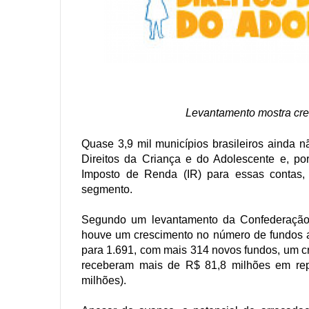
Levantamento mostra cre
Quase 3,9 mil municípios brasileiros ainda n
Direitos da Criança e do Adolescente e, po
Imposto de Renda (IR) para essas contas, 
segmento.
Segundo um levantamento da Confederação
houve um crescimento no número de fundos a
para 1.691, com mais 314 novos fundos, um 
receberam mais de R$ 81,8 milhões em rep
milhões).