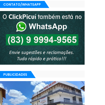
CONTATO/WHATSAPP
PUBLICIDADES