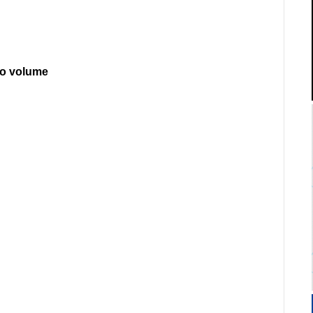
do volume