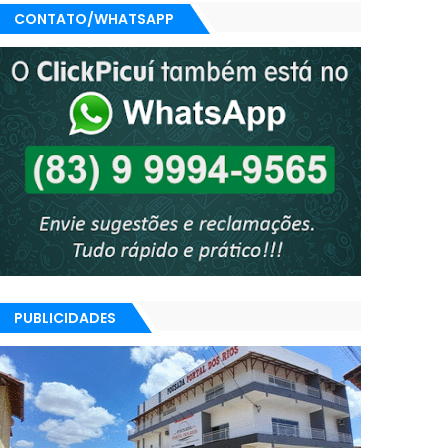
CONTATO/WHATSAPP
PUBLICIDADES