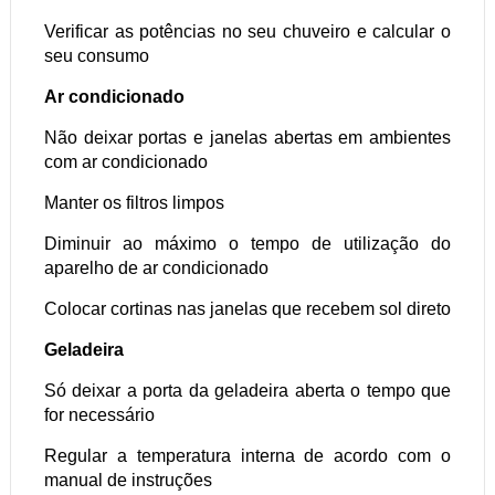
Verificar as potências no seu chuveiro e calcular o
seu consumo
Ar condicionado
Não deixar portas e janelas abertas em ambientes
com ar condicionado
Manter os filtros limpos
Diminuir ao máximo o tempo de utilização do
aparelho de ar condicionado
Colocar cortinas nas janelas que recebem sol direto
Geladeira
Só deixar a porta da geladeira aberta o tempo que
for necessário
Regular a temperatura interna de acordo com o
manual de instruções