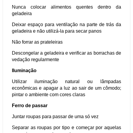
Nunca colocar alimentos quentes dentro da
geladeira
Deixar espaço para ventilação na parte de trás da
geladeira e não utilizá-la para secar panos
Não forrar as prateleiras
Descongelar a geladeira e verificar as borrachas de
vedação regularmente
Iluminação
Utilizar iluminação natural ou lâmpadas
econômicas e apagar a luz ao sair de um cômodo;
pintar o ambiente com cores claras
Ferro de passar
Juntar roupas para passar de uma só vez
Separar as roupas por tipo e começar por aquelas