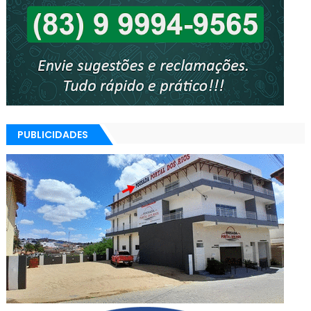
PUBLICIDADES