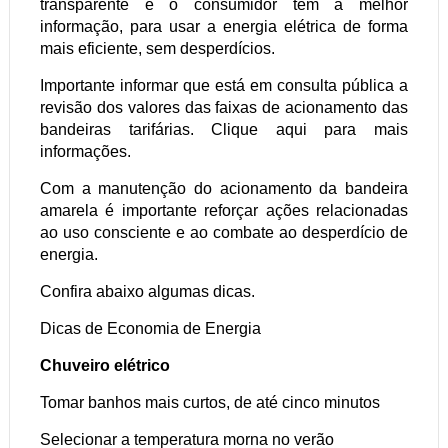
transparente e o consumidor tem a melhor
informação, para usar a energia elétrica de forma
mais eficiente, sem desperdícios.
Importante informar que está em consulta pública a
revisão dos valores das faixas de acionamento das
bandeiras tarifárias. Clique aqui para mais
informações.
Com a manutenção do acionamento da bandeira
amarela é importante reforçar ações relacionadas
ao uso consciente e ao combate ao desperdício de
energia.
Confira abaixo algumas dicas.
Dicas de Economia de Energia
Chuveiro elétrico
Tomar banhos mais curtos, de até cinco minutos
Selecionar a temperatura morna no verão