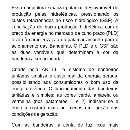
Essa conjuntura sinaliza patamar desfavorável de
produção pelas hidrelétricas, pressionando os
custos relacionados ao risco hidrológico (GSF). A
conciliação de baixa produção hidrelétrica com o
preço da energia no mercado de curto prazo (PLD)
levou à caracterização do patamar amarelo para o
acionamento das Bandeiras. O PLD e o GSF são
as duas variáveis que determinam a cor da
bandeira a ser acionada.
Criado pela ANEEL, o sistema de bandeiras
tarifárias sinaliza o custo real da energia gerada,
possibilitando aos consumidores o bom uso da
energia elétrica. O funcionamento das bandeiras
tarifárias é simples: as cores verde, amarela ou
vermelha (nos patamares 1 e 2) indicam se a
energia custará mais ou menos em função das
condições de geração.
Com as bandeiras, a conta de luz ficou mais