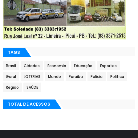
TAGS
Brasil
Cidades
Economia
Educação
Esportes
Geral
LOTERIAS
Mundo
Paraíba
Polícia
Política
Região
SAÚDE
TOTAL DE ACESSOS