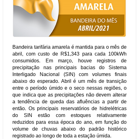
Bandeira tarifária amarela é mantida para o mês de
abril, com custo de R$1,343 para cada 100kWh
consumidos. Em março, houve registros de
precipitação nas principais bacias do Sistema
Interligado Nacional (SIN) com volumes finais
abaixo do esperado. Abril é um mês de transição
entre o período úmido e o seco nessas regiões, o
que indica que as precipitações não devem alterar
a tendência de queda das afluências a partir de
então. Os principais reservatórios de hidrelétricas
do SIN estão com estoques relativamente
reduzidos para essa época do ano, em função do
volume de chuvas abaixo do padrão histórico
registrado ao longo de toda a estação úmida.