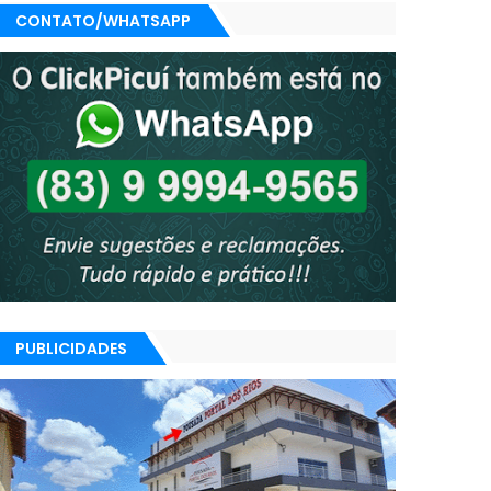
CONTATO/WHATSAPP
PUBLICIDADES