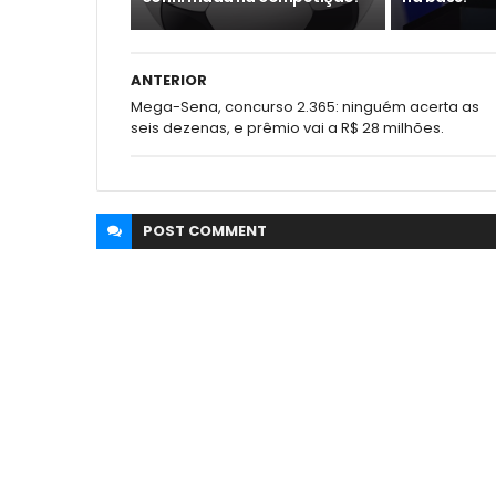
ANTERIOR
Mega-Sena, concurso 2.365: ninguém acerta as
seis dezenas, e prêmio vai a R$ 28 milhões.
POST
COMMENT