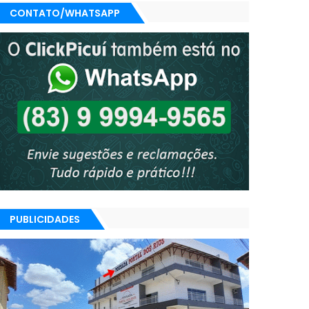
CONTATO/WHATSAPP
PUBLICIDADES