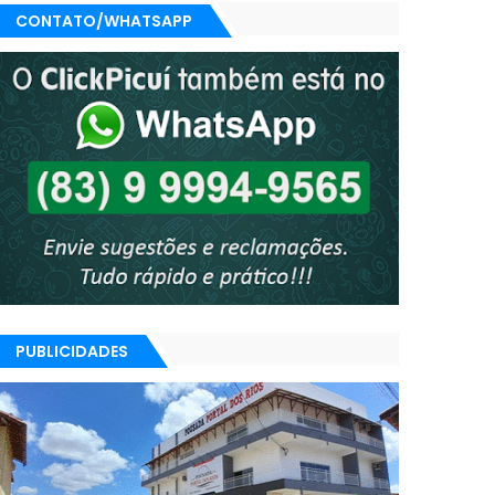
CONTATO/WHATSAPP
PUBLICIDADES