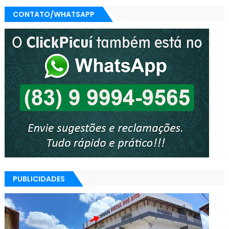
CONTATO/WHATSAPP
PUBLICIDADES