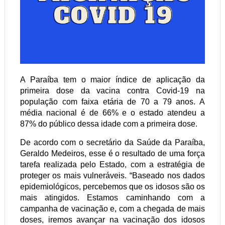
A Paraíba tem o maior índice de aplicação da
primeira dose da vacina contra Covid-19 na
população com faixa etária de 70 a 79 anos. A
média nacional é de 66% e o estado atendeu a
87% do público dessa idade com a primeira dose.
De acordo com o secretário da Saúde da Paraíba,
Geraldo Medeiros, esse é o resultado de uma força
tarefa realizada pelo Estado, com a estratégia de
proteger os mais vulneráveis. “Baseado nos dados
epidemiológicos, percebemos que os idosos são os
mais atingidos. Estamos caminhando com a
campanha de vacinação e, com a chegada de mais
doses, iremos avançar na vacinação dos idosos