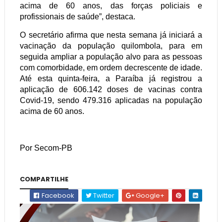
acima de 60 anos, das forças policiais e
profissionais de saúde”, destaca.
O secretário afirma que nesta semana já iniciará a
vacinação da população quilombola, para em
seguida ampliar a população alvo para as pessoas
com comorbidade, em ordem decrescente de idade.
Até esta quinta-feira, a Paraíba já registrou a
aplicação de 606.142 doses de vacinas contra
Covid-19, sendo 479.316 aplicadas na população
acima de 60 anos.
Por Secom-PB
COMPARTILHE
Facebook
Twitter
Google+