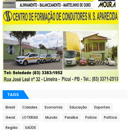
TAGS
Brasil
Cidades
Economia
Educação
Esportes
Geral
LOTERIAS
Mundo
Paraíba
Polícia
Política
Região
SAÚDE