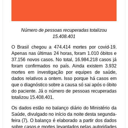
Número de pessoas recuperadas totalizou
15.408.401
O Brasil chegou a 474.414 mortes por covid-19.
Apenas nas últimas 24 horas, foram 1.010 óbitos e
37.156 novos casos. No total, 16.984.218 casos já
foram confirmados no país. Ainda existem 3.932
mortes em investigação por equipes de saúde,
dados relativos a ontem. Isso porque há casos em
que o diagnóstico sobre a causa só sai após o óbito
do paciente. Já o número de pessoas recuperadas
totalizou 15.408.401.
Os dados estão no balanço diário do Ministério da
Saúde, divulgado no início da noite desta segunda-
feira (7). O balanço é elaborado a partir dos dados
sobre casos e mortes levantados pelas autoridades