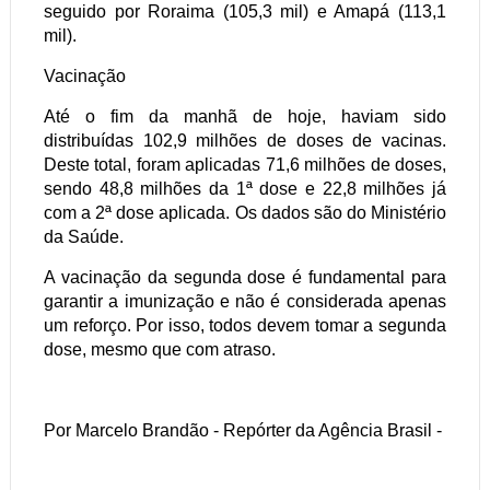
seguido por Roraima (105,3 mil) e Amapá (113,1
mil).
Vacinação
Até o fim da manhã de hoje, haviam sido
distribuídas 102,9 milhões de doses de vacinas.
Deste total, foram aplicadas 71,6 milhões de doses,
sendo 48,8 milhões da 1ª dose e 22,8 milhões já
com a 2ª dose aplicada. Os dados são do Ministério
da Saúde.
A vacinação da segunda dose é fundamental para
garantir a imunização e não é considerada apenas
um reforço. Por isso, todos devem tomar a segunda
dose, mesmo que com atraso.
Por Marcelo Brandão - Repórter da Agência Brasil -