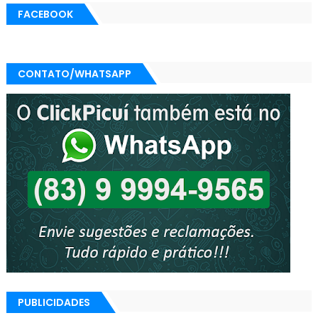
FACEBOOK
CONTATO/WHATSAPP
PUBLICIDADES