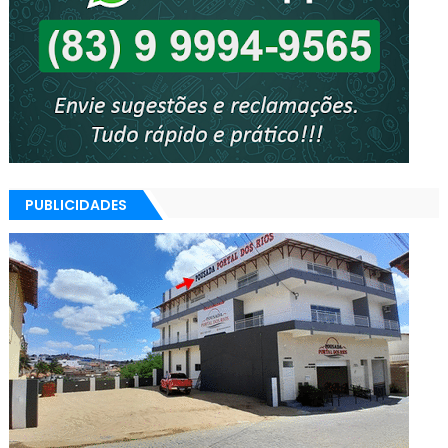
PUBLICIDADES