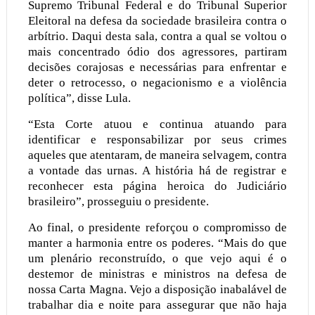
Supremo Tribunal Federal e do Tribunal Superior
Eleitoral na defesa da sociedade brasileira contra o
arbítrio. Daqui desta sala, contra a qual se voltou o
mais concentrado ódio dos agressores, partiram
decisões corajosas e necessárias para enfrentar e
deter o retrocesso, o negacionismo e a violência
política”, disse Lula.
“Esta Corte atuou e continua atuando para
identificar e responsabilizar por seus crimes
aqueles que atentaram, de maneira selvagem, contra
a vontade das urnas. A história há de registrar e
reconhecer esta página heroica do Judiciário
brasileiro”, prosseguiu o presidente.
Ao final, o presidente reforçou o compromisso de
manter a harmonia entre os poderes. “Mais do que
um plenário reconstruído, o que vejo aqui é o
destemor de ministras e ministros na defesa de
nossa Carta Magna. Vejo a disposição inabalável de
trabalhar dia e noite para assegurar que não haja