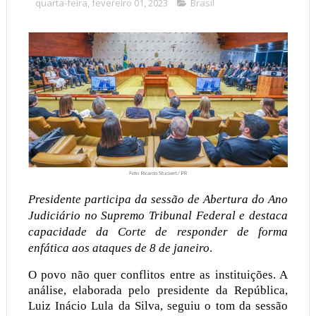
quarta-feira, fevereiro 01, 2023
Brasil
Presidente participa da sessão de Abertura do Ano
Judiciário no Supremo Tribunal Federal e destaca
capacidade da Corte de responder de forma
enfática aos ataques de 8 de janeiro
.
O povo não quer conflitos entre as instituições. A
análise, elaborada pelo presidente da República,
Luiz Inácio Lula da Silva, seguiu o tom da sessão