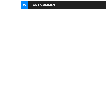
POST
COMMENT