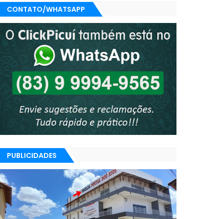
CONTATO/WHATSAPP
PUBLICIDADES