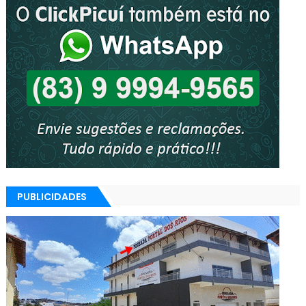
PUBLICIDADES