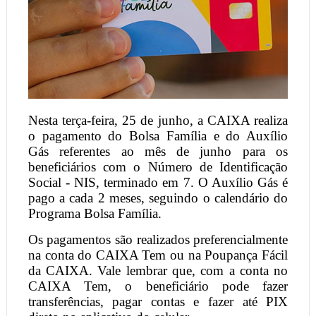
Nesta terça-feira, 25 de junho, a CAIXA realiza
o pagamento do Bolsa Família e do Auxílio
Gás referentes ao mês de junho para os
beneficiários com o Número de Identificação
Social - NIS, terminado em 7. O Auxílio Gás é
pago a cada 2 meses, seguindo o calendário do
Programa Bolsa Família.
Os pagamentos são realizados preferencialmente
na conta do CAIXA Tem ou na Poupança Fácil
da CAIXA. Vale lembrar que, com a conta no
CAIXA Tem, o beneficiário pode fazer
transferências, pagar contas e fazer até PIX