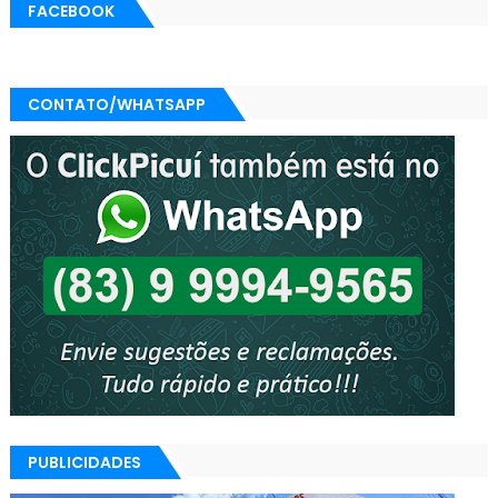
FACEBOOK
CONTATO/WHATSAPP
PUBLICIDADES