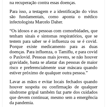
na recuperação contra essas doenças.
Para isso, a testagem e a identificação do vírus
são fundamentais, como aponta o médico
infectologista Marcelo Daher.
“Os idosos e as pessoas com comorbidades, que
tenham sinais e sintomas respiratórios, que se
testem para saber se é influenza ou se é covid.
Porque existe medicamento para as duas
doenças. Para influenza, o Tamiflu, e para covid
o Paxlovid. Pessoas mais jovens, se não houver
gravidade, basta se afastar das pessoas de maior
risco e preferencialmente usar máscara quando
estiver próximo de qualquer outra pessoa.”
Lavar as mãos e evitar locais fechados quando
houver suspeita ou confirmação de qualquer
síndrome gripal também faz parte dos cuidados
que devem continuar, mesmo sem a emergência
da pandemia.