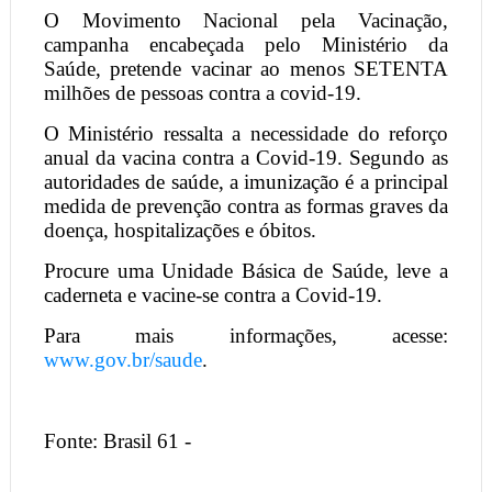
O Movimento Nacional pela Vacinação,
campanha encabeçada pelo Ministério da
Saúde, pretende vacinar ao menos SETENTA
milhões de pessoas contra a covid-19.
O Ministério ressalta a necessidade do reforço
anual da vacina contra a Covid-19. Segundo as
autoridades de saúde, a imunização é a principal
medida de prevenção contra as formas graves da
doença, hospitalizações e óbitos.
Procure uma Unidade Básica de Saúde, leve a
caderneta e vacine-se contra a Covid-19.
Para mais informações, acesse:
www.gov.br/saude
.
Fonte: Brasil 61 -