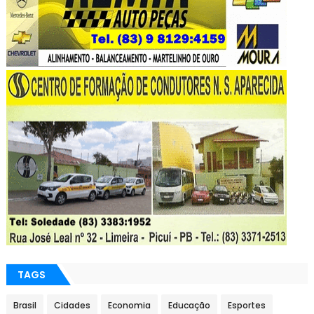
TAGS
Brasil
Cidades
Economia
Educação
Esportes