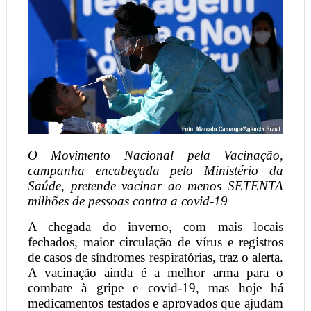
O Movimento Nacional pela Vacinação,
campanha encabeçada pelo Ministério da
Saúde, pretende vacinar ao menos SETENTA
milhões de pessoas contra a covid-19
A chegada do inverno, com mais locais
fechados, maior circulação de vírus e registros
de casos de síndromes respiratórias, traz o alerta.
A vacinação ainda é a melhor arma para o
combate à gripe e covid-19, mas hoje há
medicamentos testados e aprovados que ajudam