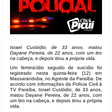
Israel Custódio, de 33 anos, matou
Dayane Pereira, de 22 anos, com um tiro
na cabeça, e depois tirou a própria vida
.
Um feminicídio seguido de suicídio foi
registrado nesta quinta-feira (12) em
Massaranduba, no Agreste da Paraíba. De
acordo com informações da Polícia Civil à
TV Paraíba, Israel Custódio, de 33 anos,
matou Dayane Pereira, de 22 anos, com
um tiro na cabeça, e depois tirou a própria
vida.