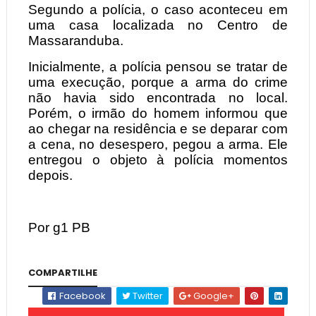
Segundo a polícia, o caso aconteceu em
uma casa localizada no Centro de
Massaranduba.
Inicialmente, a polícia pensou se tratar de
uma execução, porque a arma do crime
não havia sido encontrada no local.
Porém, o irmão do homem informou que
ao chegar na residência e se deparar com
a cena, no desespero, pegou a arma. Ele
entregou o objeto à polícia momentos
depois.
Por g1 PB
COMPARTILHE
Facebook
Twitter
Google+