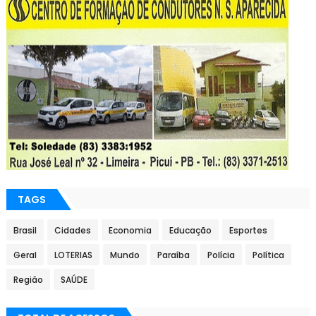
TAGS
Brasil
Cidades
Economia
Educação
Esportes
Geral
LOTERIAS
Mundo
Paraíba
Polícia
Política
Região
SAÚDE