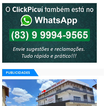
PUBLICIDADES