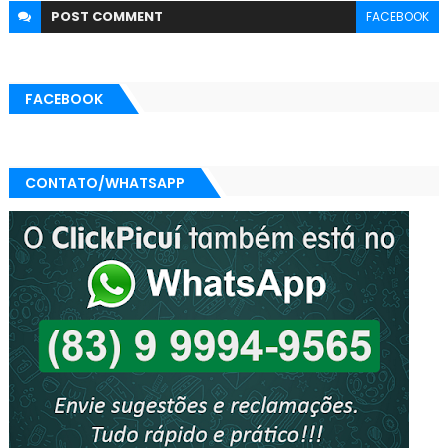
POST
COMMENT
FACEBOOK
FACEBOOK
CONTATO/WHATSAPP