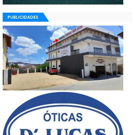
PUBLICIDADES