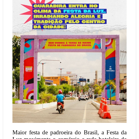
Maior festa de padroeira do Brasil, a Festa da