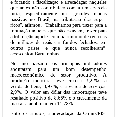
e focando a fiscalização e arrecadação naqueles
que antes não contribuíam com a uma parcela
justa, especificamente nas grandes rendas
passivas no Brasil, na tributação dos super-
ricos”, afirmou. “Trabalhamos para trazer para a
tributação aqueles que não estavam, trazer para
a tributação aqueles com patrimônio de centenas
de milhões de reais em fundos fechados, em
outros países, e que nunca recolheram”,
acrescentou Barreirinhas.
No ano passado, os principais indicadores
apontaram para um bom desempenho
macroeconômico do setor produtivo. A
produção industrial teve cresceu 3,22%; a
venda de bens, 3,97%; e a venda de serviços,
2,9%. O valor em dólar das importações teve
resultado positivo de 8,65% e o crescimento da
massa salarial ficou em 11,78%.
Entre os tributos, a arrecadação da Cofins/PIS-