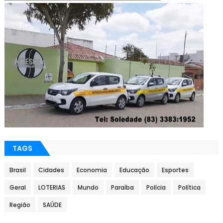
TAGS
Brasil
Cidades
Economia
Educação
Esportes
Geral
LOTERIAS
Mundo
Paraíba
Polícia
Política
Região
SAÚDE