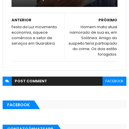
ANTERIOR
PRÓXIMO
Festa da Luz movimenta
Homem mata atual
economia, aquece
namorado de sua ex, em
comércios e setor de
Solânea. Amigo do
serviços em Guarabira.
suspeito teria participado
do crime. Os dois estão
foragidos.
POST
COMMENT
FACEBOOK
FACEBOOK