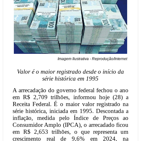
Imagem Ilustrativa - Reprodução/Internet
Valor é o maior registrado desde o início da
série histórica em 1995
A arrecadação do governo federal fechou o ano
em R$ 2,709 trilhões, informou hoje (28) a
Receita Federal. É o maior valor registrado na
série histórica, iniciada em 1995. Descontada a
inflação, medida pelo Índice de Preços ao
Consumidor Amplo (IPCA), o arrecadado ficou
em R$ 2,653 trilhões, o que representa um
crescimento real de 9,6% em 2024, na