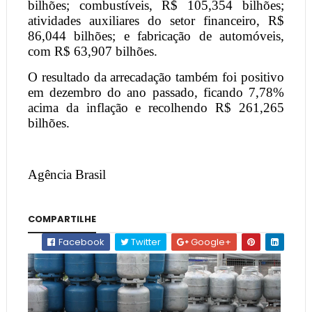
bilhões; combustíveis, R$ 105,354 bilhões;
atividades auxiliares do setor financeiro, R$
86,044 bilhões; e fabricação de automóveis,
com R$ 63,907 bilhões.
O resultado da arrecadação também foi positivo
em dezembro do ano passado, ficando 7,78%
acima da inflação e recolhendo R$ 261,265
bilhões.
Agência Brasil
COMPARTILHE
Facebook
Twitter
Google+