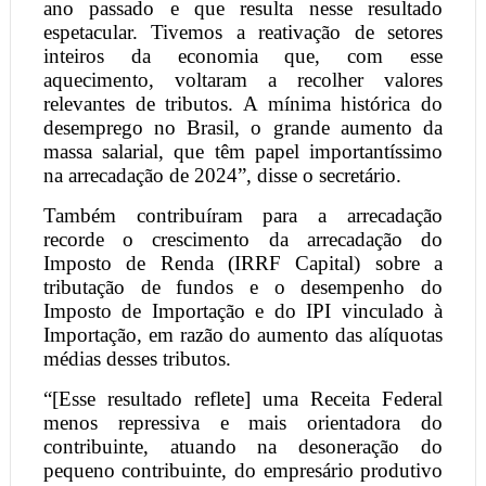
ano passado e que resulta nesse resultado
espetacular. Tivemos a reativação de setores
inteiros da economia que, com esse
aquecimento, voltaram a recolher valores
relevantes de tributos. A mínima histórica do
desemprego no Brasil, o grande aumento da
massa salarial, que têm papel importantíssimo
na arrecadação de 2024”, disse o secretário.
Também contribuíram para a arrecadação
recorde o crescimento da arrecadação do
Imposto de Renda (IRRF Capital) sobre a
tributação de fundos e o desempenho do
Imposto de Importação e do IPI vinculado à
Importação, em razão do aumento das alíquotas
médias desses tributos.
“[Esse resultado reflete] uma Receita Federal
menos repressiva e mais orientadora do
contribuinte, atuando na desoneração do
pequeno contribuinte, do empresário produtivo