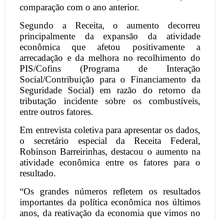
comparação com o ano anterior.
Segundo a Receita, o aumento decorreu
principalmente da expansão da atividade
econômica que afetou positivamente a
arrecadação e da melhora no recolhimento do
PIS/Cofins (Programa de Interação
Social/Contribuição para o Financiamento da
Seguridade Social) em razão do retorno da
tributação incidente sobre os combustíveis,
entre outros fatores.
Em entrevista coletiva para apresentar os dados,
o secretário especial da Receita Federal,
Robinson Barreirinhas, destacou o aumento na
atividade econômica entre os fatores para o
resultado.
“Os grandes números refletem os resultados
importantes da política econômica nos últimos
anos, da reativação da economia que vimos no