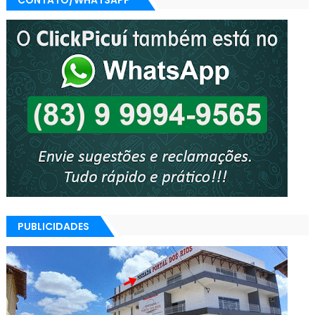
CONTATO/WHATSAPP
PUBLICIDADES