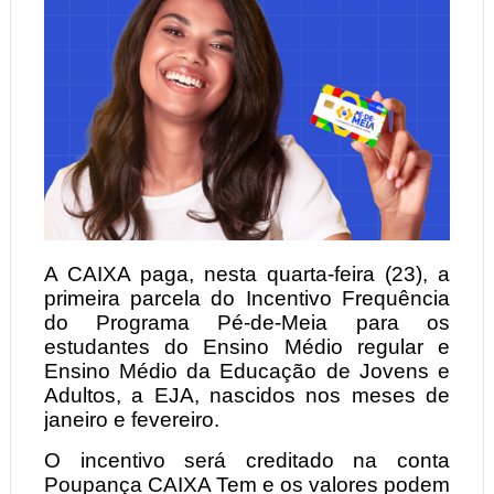
A CAIXA paga, nesta quarta-feira (23), a
primeira parcela do Incentivo Frequência
do Programa Pé-de-Meia para os
estudantes do Ensino Médio regular e
Ensino Médio da Educação de Jovens e
Adultos, a EJA, nascidos nos meses de
janeiro e fevereiro.
O incentivo será creditado na conta
Poupança CAIXA Tem e os valores podem