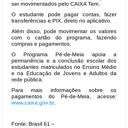
ser movimentados pelo CAIXA Tem.
O estudante pode pagar contas, fazer
transferências e PIX, direto no aplicativo.
Além disso, pode movimentar os valores
com o cartão do programa, fazendo
compras e pagamentos.
O Programa Pé-de-Meia apoia a
permanência e a conclusão escolar dos
estudantes matriculados no Ensino Médio
e na Educação de Jovens e Adultos da
rede pública.
Para mais informações sobre os
pagamentos do Pé-de-Meia, acesse:
www.caixa.gov.br
.
Fonte: Brasil 61 –