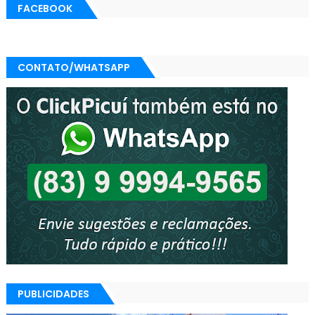
FACEBOOK
CONTATO/WHATSAPP
PUBLICIDADES