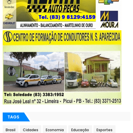
TAGS
Brasil
Cidades
Economia
Educação
Esportes