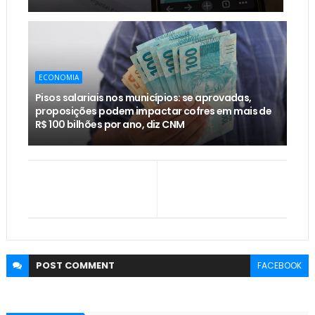
ECONOMIA
Pisos salariais nos municípios: se aprovadas,
proposições podem impactar cofres em mais de
R$ 100 bilhões por ano, diz CNM
POST
COMMENT
FACEBOOK