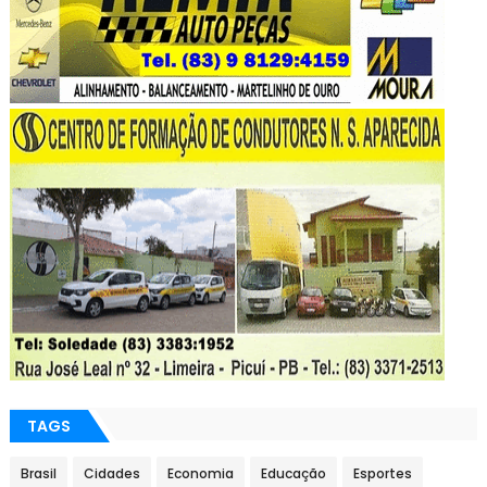
TAGS
Brasil
Cidades
Economia
Educação
Esportes