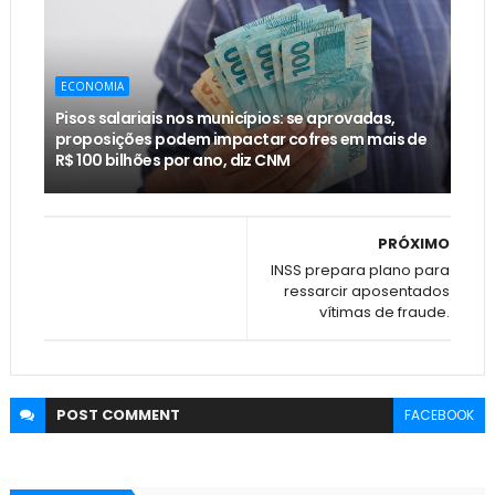
ECONOMIA
Pisos salariais nos municípios: se aprovadas,
proposições podem impactar cofres em mais de
R$ 100 bilhões por ano, diz CNM
PRÓXIMO
INSS prepara plano para
ressarcir aposentados
vítimas de fraude.
POST
COMMENT
FACEBOOK