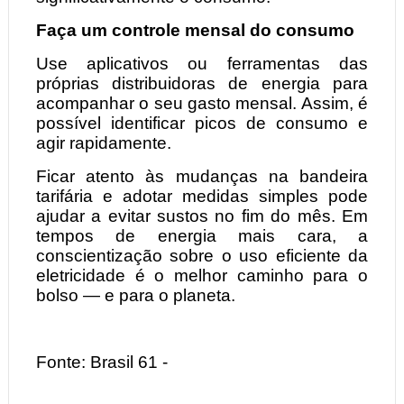
Faça um controle mensal do consumo
Use aplicativos ou ferramentas das
próprias distribuidoras de energia para
acompanhar o seu gasto mensal. Assim, é
possível identificar picos de consumo e
agir rapidamente.
Ficar atento às mudanças na bandeira
tarifária e adotar medidas simples pode
ajudar a evitar sustos no fim do mês. Em
tempos de energia mais cara, a
conscientização sobre o uso eficiente da
eletricidade é o melhor caminho para o
bolso — e para o planeta.
Fonte: Brasil 61 -