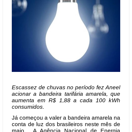
Escassez de chuvas no período fez Aneel
acionar a bandeira tarifária amarela, que
aumenta em R$ 1,88 a cada 100 kWh
consumidos.
Já começou a valer a bandeira amarela na
conta de luz dos brasileiros neste mês de
maio. A Agência Nacional de Energia