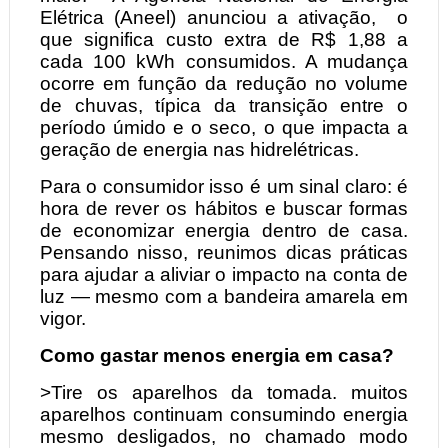
Elétrica (Aneel) anunciou a ativação, o
que significa custo extra de R$ 1,88 a
cada 100 kWh consumidos. A mudança
ocorre em função da redução no volume
de chuvas, típica da transição entre o
período úmido e o seco, o que impacta a
geração de energia nas hidrelétricas.
Para o consumidor isso é um sinal claro: é
hora de rever os hábitos e buscar formas
de economizar energia dentro de casa.
Pensando nisso, reunimos dicas práticas
para ajudar a aliviar o impacto na conta de
luz — mesmo com a bandeira amarela em
vigor.
Como gastar menos energia em casa?
>Tire os aparelhos da tomada. muitos
aparelhos continuam consumindo energia
mesmo desligados, no chamado modo