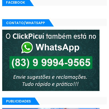
FACEBOOK
CONTATO/WHATSAPP
PUBLICIDADES