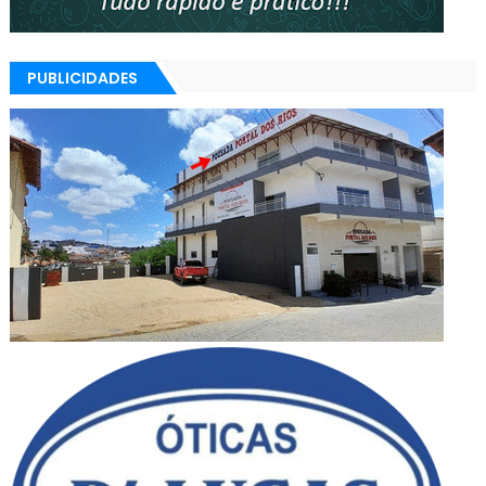
PUBLICIDADES