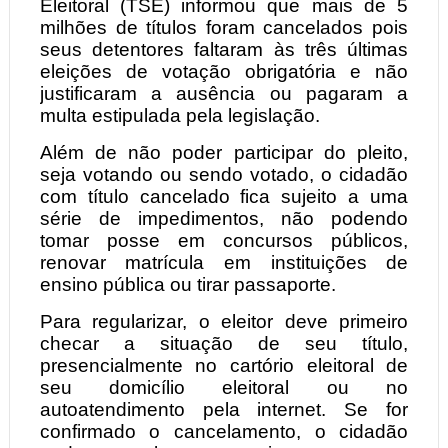
Eleitoral (TSE) informou que mais de 5
milhões de títulos foram cancelados pois
seus detentores faltaram às três últimas
eleições de votação obrigatória e não
justificaram a ausência ou pagaram a
multa estipulada pela legislação.
Além de não poder participar do pleito,
seja votando ou sendo votado, o cidadão
com título cancelado fica sujeito a uma
série de impedimentos, não podendo
tomar posse em concursos públicos,
renovar matrícula em instituições de
ensino pública ou tirar passaporte.
Para regularizar, o eleitor deve primeiro
checar a situação de seu título,
presencialmente no cartório eleitoral de
seu domicílio eleitoral ou no
autoatendimento pela internet. Se for
confirmado o cancelamento, o cidadão