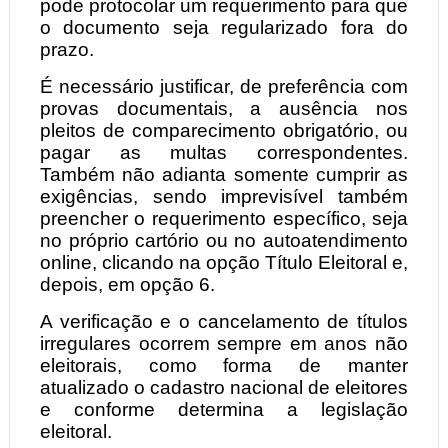
pode protocolar um requerimento para que
o documento seja regularizado fora do
prazo.
É necessário justificar, de preferência com
provas documentais, a ausência nos
pleitos de comparecimento obrigatório, ou
pagar as multas correspondentes.
Também não adianta somente cumprir as
exigências, sendo imprevisível também
preencher o requerimento específico, seja
no próprio cartório ou no autoatendimento
online, clicando na opção Título Eleitoral e,
depois, em opção 6.
A verificação e o cancelamento de títulos
irregulares ocorrem sempre em anos não
eleitorais, como forma de manter
atualizado o cadastro nacional de eleitores
e conforme determina a legislação
eleitoral.