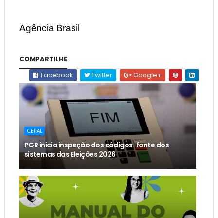
Agência Brasil
COMPARTILHE
Facebook
Twitter
Google+
GERAL
PGR inicia inspeção dos códigos-fonte dos
sistemas das Eleições 2026