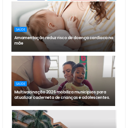
SAÚDE
Amamentação reduz risco de doença cardíaca na
mãe
SAÚDE
Multivacinação 2026 mobiliza municípios para
atualizar caderneta de crianças e adolescentes.