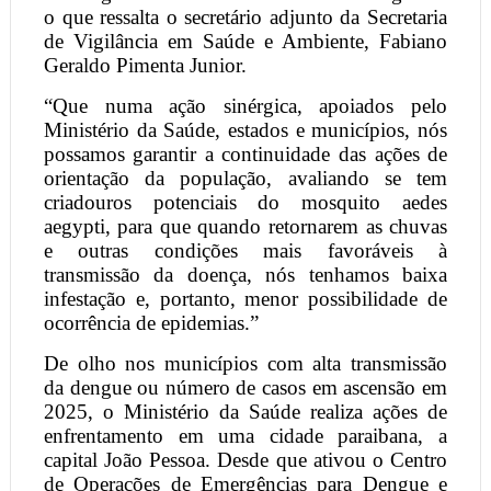
o que ressalta o secretário adjunto da Secretaria
de Vigilância em Saúde e Ambiente, Fabiano
Geraldo Pimenta Junior.
“Que numa ação sinérgica, apoiados pelo
Ministério da Saúde, estados e municípios, nós
possamos garantir a continuidade das ações de
orientação da população, avaliando se tem
criadouros potenciais do mosquito aedes
aegypti, para que quando retornarem as chuvas
e outras condições mais favoráveis à
transmissão da doença, nós tenhamos baixa
infestação e, portanto, menor possibilidade de
ocorrência de epidemias.”
De olho nos municípios com alta transmissão
da dengue ou número de casos em ascensão em
2025, o Ministério da Saúde realiza ações de
enfrentamento em uma cidade paraibana, a
capital João Pessoa. Desde que ativou o Centro
de Operações de Emergências para Dengue e