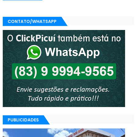
CONTATO/WHATSAPP
PUBLICIDADES