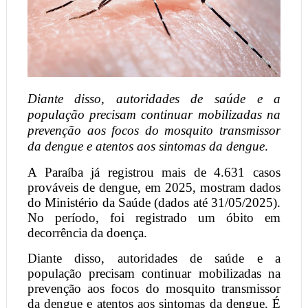
Diante disso, autoridades de saúde e a
população precisam continuar mobilizadas na
prevenção aos focos do mosquito transmissor
da dengue e atentos aos sintomas da dengue
.
A Paraíba já registrou mais de 4.631 casos
prováveis de dengue, em 2025, mostram dados
do Ministério da Saúde (dados até 31/05/2025).
No período, foi registrado um óbito em
decorrência da doença.
Diante disso, autoridades de saúde e a
população precisam continuar mobilizadas na
prevenção aos focos do mosquito transmissor
da dengue e atentos aos sintomas da dengue. É