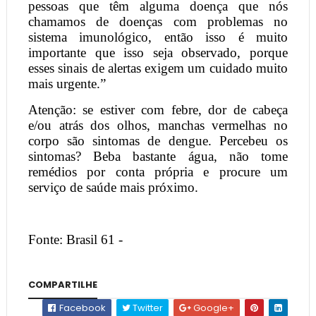
pessoas que têm alguma doença que nós
chamamos de doenças com problemas no
sistema imunológico, então isso é muito
importante que isso seja observado, porque
esses sinais de alertas exigem um cuidado muito
mais urgente.”
Atenção: se estiver com febre, dor de cabeça
e/ou atrás dos olhos, manchas vermelhas no
corpo são sintomas de dengue. Percebeu os
sintomas? Beba bastante água, não tome
remédios por conta própria e procure um
serviço de saúde mais próximo.
Fonte: Brasil 61 -
COMPARTILHE
Facebook
Twitter
Google+