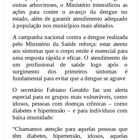
outras arboviroses, o Ministério intensificou as
ações para conter o avanço da dengue no
estado, além de garantir atendimento adequado
à população nos municípios mais afetados.
A campanha nacional contra a dengue realizada
pelo Ministério da Saúde reforça: estar atento
aos sintomas que o corpo emite é essencial para
uma resposta rápida e eficaz. O atendimento de
um profissional de saúde logo após o
surgimento dos primeiros sintomas é
fundamental para evitar que a dengue se agrave
O secretário Fabiano Geraldo faz um alerta
especial para os grupos mais vulneráveis, como
idosos, pessoas com doenças crônicas – como
diabetes e hipertensão – e para indivíduos com
baixa imunidade:
“Chamamos atenção para aquelas pessoas que
têm diabetes, hipertensão, idosos, aquelas