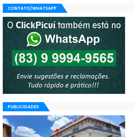
CONTATO/WHATSAPP
PUBLICIDADES