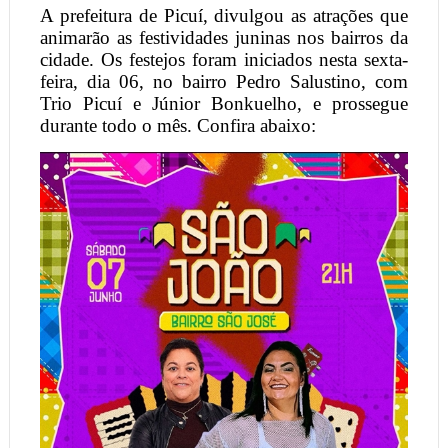
A prefeitura de Picuí, divulgou as atrações que
animarão as festividades juninas nos bairros da
cidade. Os festejos foram iniciados nesta sexta-
feira, dia 06, no bairro Pedro Salustino, com
Trio Picuí e Júnior Bonkuelho, e prossegue
durante todo o mês. Confira abaixo: