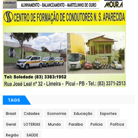
TAGS
Brasil
Cidades
Economia
Educação
Esportes
Geral
LOTERIAS
Mundo
Paraíba
Polícia
Política
Região
SAÚDE