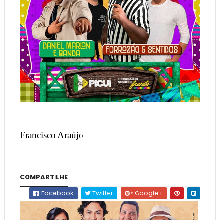
Francisco Araújo
COMPARTILHE
Facebook
Twitter
Google+