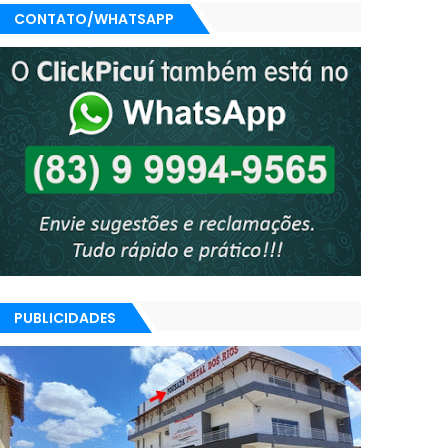
CONTATO/WHATSAPP
PUBLICIDADES