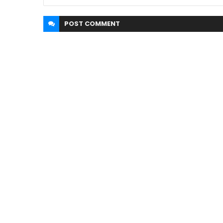
POST
COMMENT