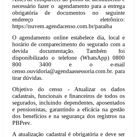
necessário fazer o
agendamento para a entrega
obrigatória de documentos no seguinte
endereço eletrônico:
https://nuvem.agendacenso.com.br/paraiba
O agendamento online estabelece dia, local e
horário de comparecimento do segurado com a
devida documentação. Também foi
disponibilizado o telefone (WhatsApp) 0800
800 3400 e o e-mail
censo.ouvidoria@agendaassessoria.com.br. para
tirar dúvidas.
Objetivo do censo - Atualizar os dados
cadastrais, funcionais e financeiros de todos os
segurados, incluindo dependentes, aposentados
e pensionistas, garantindo a eficácia na gestão
dos benefícios e na segurança dos registros na
PBPrev.
A atualização cadastral é obrigatória e deve ser