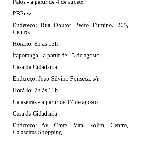
Patos - a partir de 4 de agosto
PBPrev
Endereço: Rua Doutor Pedro Firmino, 265,
Centro.
Horário: 8h às 13h
Itaporanga - a partir de 13 de agosto
Casa da Cidadania
Endereço: João Silvino Fonseca, s/n
Horário: 7h às 13h
Cajazeiras - a partir de 17 de agosto
Casa da Cidadania
Endereço: Av. Cmte. Vital Rolim, Centro,
Cajazeiras Shopping