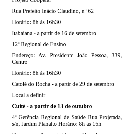
Rua Prefeito Inácio Claudino, nº 62
Horário: 8h às 16h30
Itabaiana - a partir de 16 de setembro
12ª Regional de Ensino
Endereço: Av. Presidente João Pessoa, 339,
Centro
Horário: 8h às 16h30
Catolé do Rocha - a partir de 29 de setembro
Local a definir
Cuité - a partir de 13 de outubro
4ª Gerência Regional de Saúde Rua Projetada,
s/n, Jardim Planalto Horário: 8h às 16h