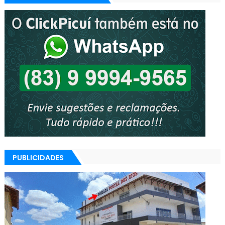
PUBLICIDADES