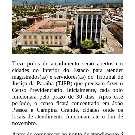
Treze polos de atendimento serão abertos em
cidades do interior do Estado para atender
magistrados(as) e servidores(as) do Tribunal de
Justiça da Paraíba (TJPB) que precisam fazer o
Censo Previdenciário. Inicialmente, cada polo
funcionará pelo prazo de 30 dias. Após esse
período, o censo ficará concentrado em João
Pessoa e Campina Grande, cidades onde os
locais de atendimento funcionam até o fim de
novembro.
Antes de comparecer ao ponto de atendimento é