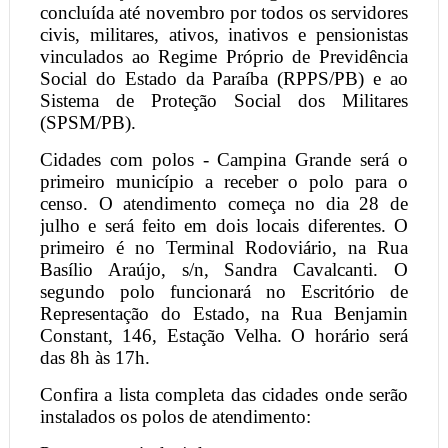
concluída até novembro por todos os servidores
civis, militares, ativos, inativos e pensionistas
vinculados ao Regime Próprio de Previdência
Social do Estado da Paraíba (RPPS/PB) e ao
Sistema de Proteção Social dos Militares
(SPSM/PB).
Cidades com polos - Campina Grande será o
primeiro município a receber o polo para o
censo. O atendimento começa no dia 28 de
julho e será feito em dois locais diferentes. O
primeiro é no Terminal Rodoviário, na Rua
Basílio Araújo, s/n, Sandra Cavalcanti. O
segundo polo funcionará no Escritório de
Representação do Estado, na Rua Benjamin
Constant, 146, Estação Velha. O horário será
das 8h às 17h.
Confira a lista completa das cidades onde serão
instalados os polos de atendimento: