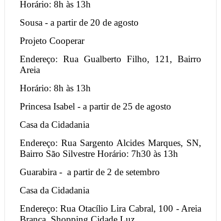
Horário: 8h às 13h
Sousa - a partir de 20 de agosto
Projeto Cooperar
Endereço: Rua Gualberto Filho, 121, Bairro
Areia
Horário: 8h às 13h
Princesa Isabel - a partir de 25 de agosto
Casa da Cidadania
Endereço: Rua Sargento Alcides Marques, SN,
Bairro São Silvestre Horário: 7h30 às 13h
Guarabira -
a partir de 2 de setembro
Casa da Cidadania
Endereço: Rua Otacílio Lira Cabral, 100 - Areia
Branca, Shopping Cidade Luz