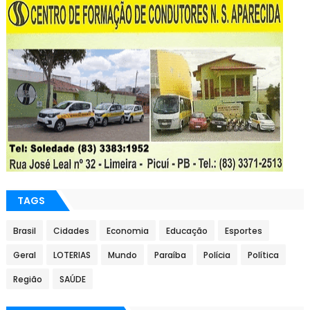
TAGS
Brasil
Cidades
Economia
Educação
Esportes
Geral
LOTERIAS
Mundo
Paraíba
Polícia
Política
Região
SAÚDE