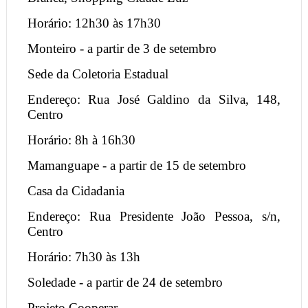
Horário: 12h30 às 17h30
Monteiro - a partir de 3 de setembro
Sede da Coletoria Estadual
Endereço: Rua José Galdino da Silva, 148,
Centro
Horário: 8h à 16h30
Mamanguape - a partir de 15 de setembro
Casa da Cidadania
Endereço: Rua Presidente João Pessoa, s/n,
Centro
Horário: 7h30 às 13h
Soledade - a partir de 24 de setembro
Projeto Cooperar