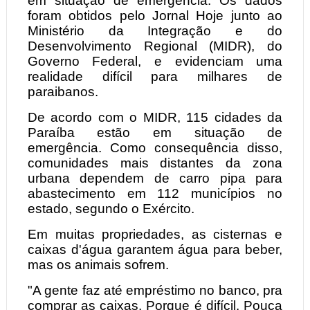
em situação de emergência. Os dados
foram obtidos pelo Jornal Hoje junto ao
Ministério da Integração e do
Desenvolvimento Regional (MIDR), do
Governo Federal, e evidenciam uma
realidade difícil para milhares de
paraibanos.
De acordo com o MIDR, 115 cidades da
Paraíba estão em situação de
emergência. Como consequência disso,
comunidades mais distantes da zona
urbana dependem de carro pipa para
abastecimento em 112 municípios no
estado, segundo o Exército.
Em muitas propriedades, as cisternas e
caixas d'água garantem água para beber,
mas os animais sofrem.
"A gente faz até empréstimo no banco, pra
comprar as caixas. Porque é difícil. Pouca