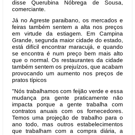
disse Querubina Nóbrega de Sousa,
comerciante.
Já no Agreste paraibano, os mercados e
feiras também sentem a alta nos preços
em virtude da estiagem. Em Campina
Grande, segunda maior cidade do estado,
está difícil encontrar maracujá, e quando
se encontra é num preço bem mais alto
que o normal. Os restaurantes da cidade
também sentem os prejuízos, que acabam
provocando um aumento nos preços de
pratos típicos
"Nós trabalhamos com feijão verde e essa
mudança pra gente praticamente não
impacta porque a gente trabalha com
contratos anuais com os fornecedores.
Temos uma projeção de trabalho para o
ano todo, mas outros estabelecimentos
que trabalham com a compra diária, a