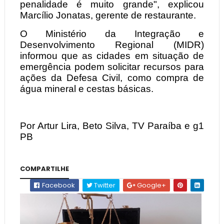
penalidade é muito grande", explicou
Marcílio Jonatas, gerente de restaurante.
O Ministério da Integração e
Desenvolvimento Regional (MIDR)
informou que as cidades em situação de
emergência podem solicitar recursos para
ações da Defesa Civil, como compra de
água mineral e cestas básicas.
Por Artur Lira, Beto Silva, TV Paraíba e g1
PB
COMPARTILHE
Facebook
Twitter
Google+