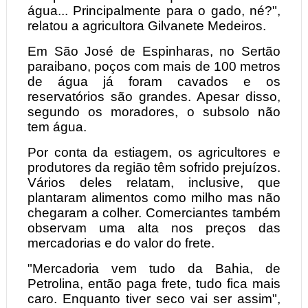
água... Principalmente para o gado, né?",
relatou a agricultora Gilvanete Medeiros.
Em São José de Espinharas, no Sertão
paraibano, poços com mais de 100 metros
de água já foram cavados e os
reservatórios são grandes. Apesar disso,
segundo os moradores, o subsolo não
tem água.
Por conta da estiagem, os agricultores e
produtores da região têm sofrido prejuízos.
Vários deles relatam, inclusive, que
plantaram alimentos como milho mas não
chegaram a colher. Comerciantes também
observam uma alta nos preços das
mercadorias e do valor do frete.
"Mercadoria vem tudo da Bahia, de
Petrolina, então paga frete, tudo fica mais
caro. Enquanto tiver seco vai ser assim",