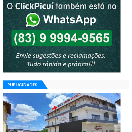
PUBLICIDADES