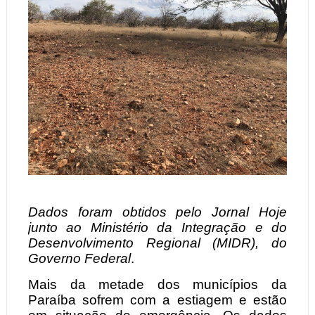
Dados foram obtidos pelo Jornal Hoje
junto ao Ministério da Integração e do
Desenvolvimento Regional (MIDR), do
Governo Federal
.
Mais da metade dos municípios da
Paraíba sofrem com a estiagem e estão