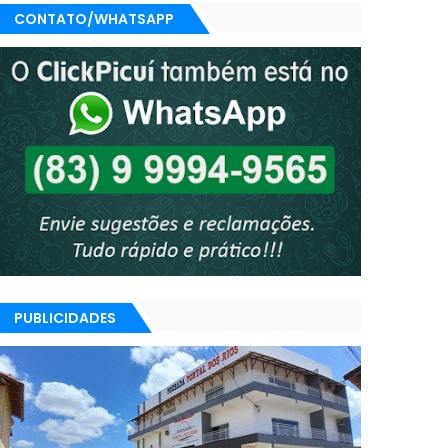
CONTATO/WHATSAPP
PUBLICIDADES