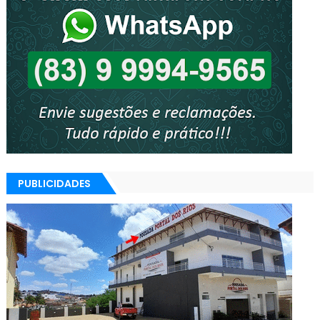
PUBLICIDADES