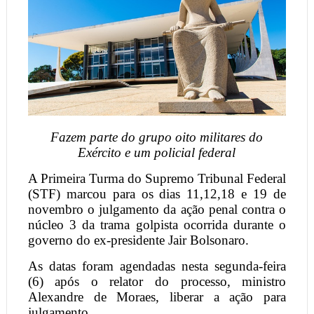
Fazem parte do grupo oito militares do
Exército e um policial federal
A Primeira Turma do Supremo Tribunal Federal
(STF) marcou para os dias 11,12,18 e 19 de
novembro o julgamento da ação penal contra o
núcleo 3 da trama golpista ocorrida durante o
governo do ex-presidente Jair Bolsonaro.
As datas foram agendadas nesta segunda-feira
(6) após o relator do processo, ministro
Alexandre de Moraes, liberar a ação para
julgamento.