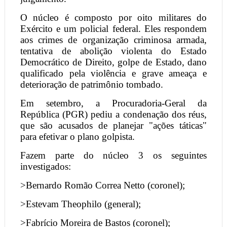
O núcleo é composto por oito militares do
Exército e um policial federal. Eles respondem
aos crimes de organização criminosa armada,
tentativa de abolição violenta do Estado
Democrático de Direito, golpe de Estado, dano
qualificado pela violência e grave ameaça e
deterioração de patrimônio tombado.
Em setembro, a Procuradoria-Geral da
República (PGR) pediu a condenação dos réus,
que são acusados de planejar "ações táticas"
para efetivar o plano golpista.
Fazem parte do núcleo 3 os seguintes
investigados:
>Bernardo Romão Correa Netto (coronel);
>Estevam Theophilo (general);
>Fabrício Moreira de Bastos (coronel);