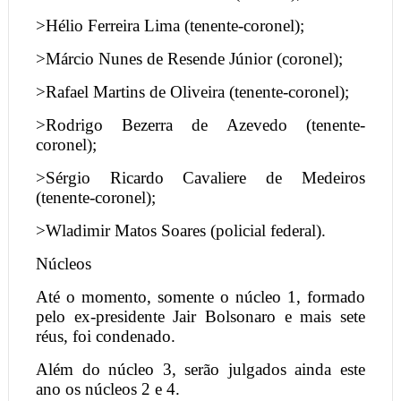
>Hélio Ferreira Lima (tenente-coronel);
>Márcio Nunes de Resende Júnior (coronel);
>Rafael Martins de Oliveira (tenente-coronel);
>Rodrigo Bezerra de Azevedo (tenente-
coronel);
>Sérgio Ricardo Cavaliere de Medeiros
(tenente-coronel);
>Wladimir Matos Soares (policial federal).
Núcleos
Até o momento, somente o núcleo 1, formado
pelo ex-presidente Jair Bolsonaro e mais sete
réus, foi condenado.
Além do núcleo 3, serão julgados ainda este
ano os núcleos 2 e 4.