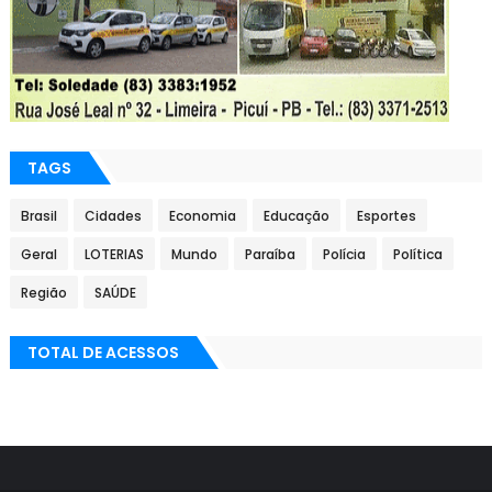
TAGS
Brasil
Cidades
Economia
Educação
Esportes
Geral
LOTERIAS
Mundo
Paraíba
Polícia
Política
Região
SAÚDE
TOTAL DE ACESSOS