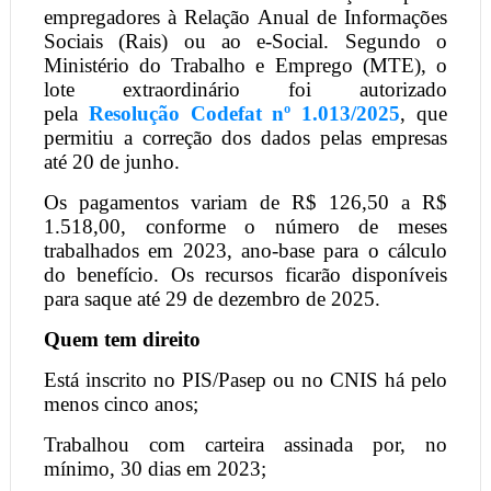
empregadores à Relação Anual de Informações
Sociais (Rais) ou ao e-Social. Segundo o
Ministério do Trabalho e Emprego (MTE), o
lote extraordinário foi autorizado
pela
Resolução Codefat nº 1.013/2025
, que
permitiu a correção dos dados pelas empresas
até 20 de junho.
Os pagamentos variam de R$ 126,50 a R$
1.518,00, conforme o número de meses
trabalhados em 2023, ano-base para o cálculo
do benefício. Os recursos ficarão disponíveis
para saque até 29 de dezembro de 2025.
Quem tem direito
Está inscrito no PIS/Pasep ou no CNIS há pelo
menos cinco anos;
Trabalhou com carteira assinada por, no
mínimo, 30 dias em 2023;