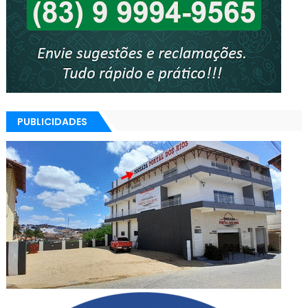
PUBLICIDADES