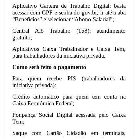
Aplicativo Carteira de Trabalho Digital: basta
acessar com CPF e senha do gov.br, ir até a aba
“Benefícios” e selecionar “Abono Salarial”;
Central Alô Trabalho (158): atendimento
gratuito;
Aplicativos Caixa Trabalhador e Caixa Tem,
para trabalhadores da iniciativa privada.
Como será feito o pagamento
Para quem recebe PIS (trabalhadores da
iniciativa privada):
Crédito automático para quem tem conta na
Caixa Econômica Federal;
Poupança Social Digital acessada pelo Caixa
Tem;
Saque com Cartão Cidadão em terminais,