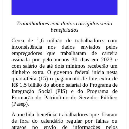
Trabalhadores com dados corrigidos serão
beneficiados
Cerca de 1,6 milhão de trabalhadores com
inconsistência nos dados enviados pelos
empregadores que trabalharam de carteira
assinada por pelo menos 30 dias em 2023 e
com salário de até dois mínimos receberão um
dinheiro extra. O governo federal inicia nesta
quarta-feira (15) o pagamento de lote extra de
R$ 1,5 bilhão do abono salarial do Programa de
Integração Social (PIS) e do Programa de
Formação do Patrimônio do Servidor Público
(Pasep).
A medida beneficia trabalhadores que ficaram
de fora do calendário regular por falhas ou
atrasos no envio de informações pelos