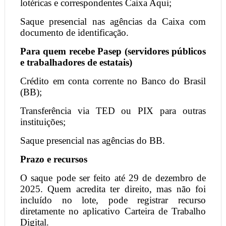
lotéricas e correspondentes Caixa Aqui;
Saque presencial nas agências da Caixa com
documento de identificação.
Para quem recebe Pasep (servidores públicos
e trabalhadores de estatais)
Crédito em conta corrente no Banco do Brasil
(BB);
Transferência via TED ou PIX para outras
instituições;
Saque presencial nas agências do BB.
Prazo e recursos
O saque pode ser feito até 29 de dezembro de
2025. Quem acredita ter direito, mas não foi
incluído no lote, pode registrar recurso
diretamente no aplicativo Carteira de Trabalho
Digital.