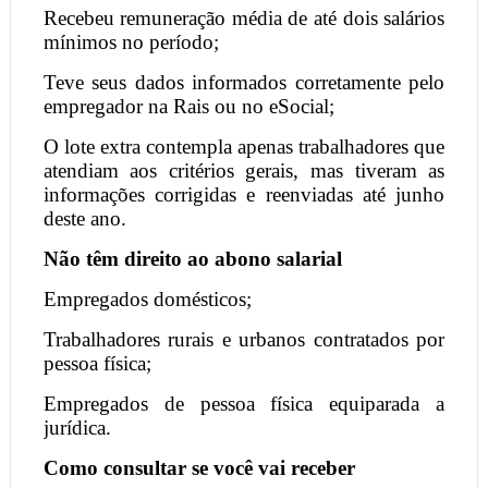
Recebeu remuneração média de até dois salários
mínimos no período;
Teve seus dados informados corretamente pelo
empregador na Rais ou no eSocial;
O lote extra contempla apenas trabalhadores que
atendiam aos critérios gerais, mas tiveram as
informações corrigidas e reenviadas até junho
deste ano.
Não têm direito ao abono salarial
Empregados domésticos;
Trabalhadores rurais e urbanos contratados por
pessoa física;
Empregados de pessoa física equiparada a
jurídica.
Como consultar se você vai receber