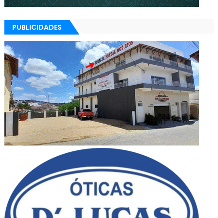
PUBLICIDADES