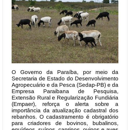
O Governo da Paraíba, por meio da
Secretaria de Estado do Desenvolvimento
Agropecuário e da Pesca (Sedap-PB) e da
Empresa Paraibana de Pesquisa,
Extensão Rural e Regularização Fundiária
(Empaer), reforça o alerta sobre a
importância da atualização cadastral dos
rebanhos. O cadastramento é obrigatório
para criadores de bovinos, bubalinos,
equídeos, suínos, caprinos, ovinos e aves