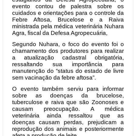
evento contou de palestra sobre os
cuidados e orientações para o controle da
Febre Aftosa, Brucelose e a Raiva
ministrada pela médica veterinária Nuhara
Agra, fiscal da Defesa Agropecuária,
Segundo Nuhara, o foco do evento foi o
chamamento dos produtores para realizar
a atualização cadastral obrigatória,
ressaltando sua importância para
manutenção do “status do estado de livre
sem vacinação da febre aftosa”.
O evento também serviu para informar
sobre as doenças da brucelose,
tuberculose e raiva que são Zoonoses e
causam preocupação. A médica
veterinária ainda ressaltou que as
doenças causam perdas, prejudicam a
reprodução dos animais e posteriormente
afeta a produção de leite.