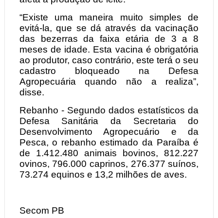
“Existe uma maneira muito simples de
evitá-la, que se dá através da vacinação
das bezerras da faixa etária de 3 a 8
meses de idade. Esta vacina é obrigatória
ao produtor, caso contrário, este terá o seu
cadastro bloqueado na Defesa
Agropecuária quando não a realiza”,
disse.
Rebanho - Segundo dados estatísticos da
Defesa Sanitária da Secretaria do
Desenvolvimento Agropecuário e da
Pesca, o rebanho estimado da Paraíba é
de 1.412.480 animais bovinos, 812.227
ovinos, 796.000 caprinos, 276.377 suínos,
73.274 equinos e 13,2 milhões de aves.
Secom PB