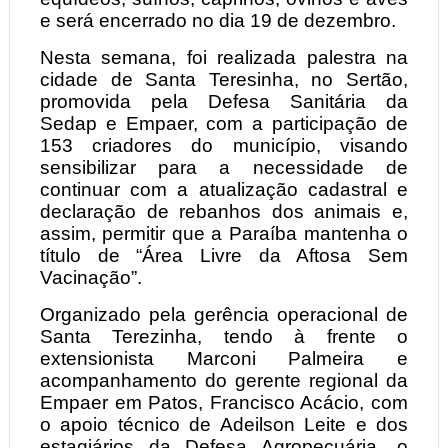
e será encerrado no dia 19 de dezembro.
Nesta semana, foi realizada palestra na
cidade de Santa Teresinha, no Sertão,
promovida pela Defesa Sanitária da
Sedap e Empaer, com a participação de
153 criadores do município, visando
sensibilizar para a necessidade de
continuar com a atualização cadastral e
declaração de rebanhos dos animais e,
assim, permitir que a Paraíba mantenha o
título de “Área Livre da Aftosa Sem
Vacinação”.
Organizado pela gerência operacional de
Santa Terezinha, tendo à frente o
extensionista Marconi Palmeira e
acompanhamento do gerente regional da
Empaer em Patos, Francisco Acácio, com
o apoio técnico de Adeilson Leite e dos
estagiários da Defesa Agropecuária, o