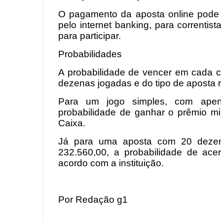
O pagamento da aposta online pode s
pelo internet banking, para correntis
para participar.
Probabilidades
A probabilidade de vencer em cada 
dezenas jogadas e do tipo de aposta r
Para um jogo simples, com ape
probabilidade de ganhar o prêmio mi
Caixa.
Já para uma aposta com 20 dezen
232.560,00, a probabilidade de ace
acordo com a instituição.
Por Redação g1