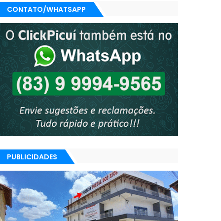
CONTATO/WHATSAPP
PUBLICIDADES