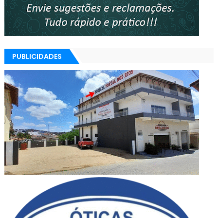
PUBLICIDADES