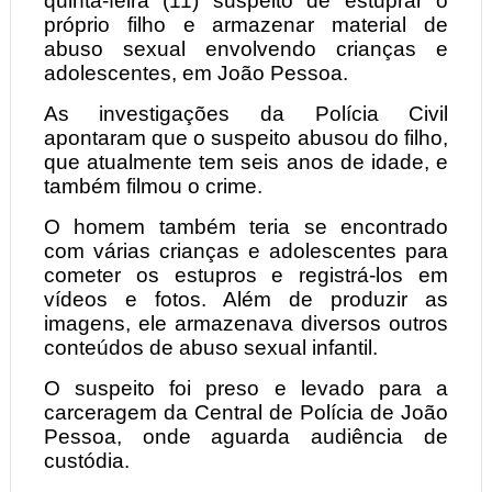
quinta-feira (11) suspeito de estuprar o
próprio filho e armazenar material de
abuso sexual envolvendo crianças e
adolescentes, em João Pessoa.
As investigações da Polícia Civil
apontaram que o suspeito abusou do filho,
que atualmente tem seis anos de idade, e
também filmou o crime.
O homem também teria se encontrado
com várias crianças e adolescentes para
cometer os estupros e registrá-los em
vídeos e fotos. Além de produzir as
imagens, ele armazenava diversos outros
conteúdos de abuso sexual infantil.
O suspeito foi preso e levado para a
carceragem da Central de Polícia de João
Pessoa, onde aguarda audiência de
custódia.