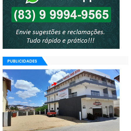
PUBLICIDADES