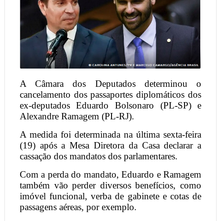
A Câmara dos Deputados determinou o
cancelamento dos passaportes diplomáticos dos
ex-deputados Eduardo Bolsonaro (PL-SP) e
Alexandre Ramagem (PL-RJ).
A medida foi determinada na última sexta-feira
(19) após a Mesa Diretora da Casa declarar a
cassação dos mandatos dos parlamentares.
Com a perda do mandato, Eduardo e Ramagem
também vão perder diversos benefícios, como
imóvel funcional, verba de gabinete e cotas de
passagens aéreas, por exemplo.