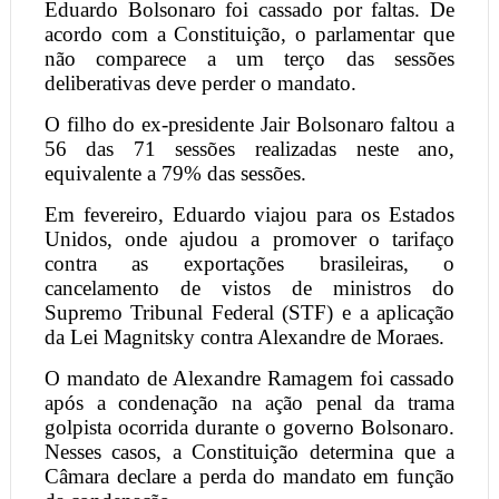
Eduardo Bolsonaro foi cassado por faltas. De
acordo com a Constituição, o parlamentar que
não comparece a um terço das sessões
deliberativas deve perder o mandato.
O filho do ex-presidente Jair Bolsonaro faltou a
56 das 71 sessões realizadas neste ano,
equivalente a 79% das sessões.
Em fevereiro, Eduardo viajou para os Estados
Unidos, onde ajudou a promover o tarifaço
contra as exportações brasileiras, o
cancelamento de vistos de ministros do
Supremo Tribunal Federal (STF) e a aplicação
da Lei Magnitsky contra Alexandre de Moraes.
O mandato de Alexandre Ramagem foi cassado
após a condenação na ação penal da trama
golpista ocorrida durante o governo Bolsonaro.
Nesses casos, a Constituição determina que a
Câmara declare a perda do mandato em função