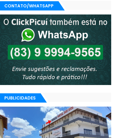
CONTATO/WHATSAPP
PUBLICIDADES