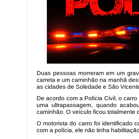
Duas pessoas morreram em um grave 
carreta e um caminhão na manhã desta
as cidades de Soledade e São Vicente
De acordo com a Polícia Civil, o carro
uma ultrapassagem, quando acabo
caminhão. O veículo ficou totalmente 
O motorista do carro foi identificad
com a polícia, ele não tinha habilitação