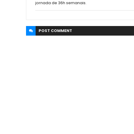
jornada de 36h semanais.
POST
COMMENT