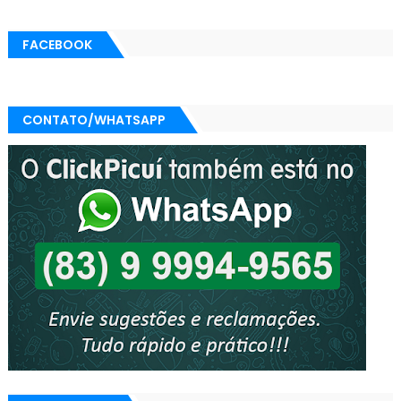
FACEBOOK
CONTATO/WHATSAPP