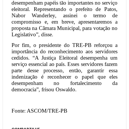
desempenham papéis tão importantes no serviço
eleitoral. Representando o prefeito de Patos,
Nabor Wanderley, assinei o termo de
compromisso e, em breve, apresentaremos a
proposta na Câmara Municipal, para votação no
Legislativo”, disse.
Por fim, o presidente do TRE-PB reforçou a
importância do reconhecimento aos servidores
cedidos. “A Justiça Eleitoral desempenha um
serviço essencial ao país. Esses servidores fazem
parte desse processo, então, garantir essa
indenização é reconhecer o papel que eles
desempenham no fortalecimento da
democracia”, frisou Oswaldo.
Fonte: ASCOM/TRE-PB