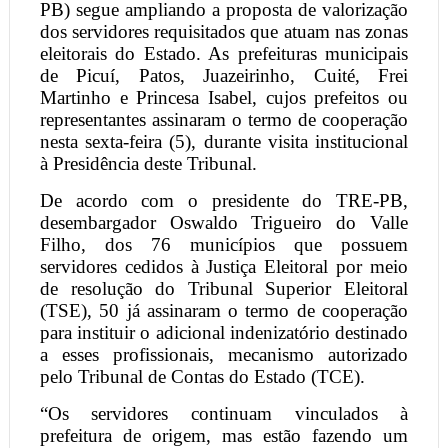
PB) segue ampliando a proposta de valorização
dos servidores requisitados que atuam nas zonas
eleitorais do Estado. As prefeituras municipais
de Picuí, Patos, Juazeirinho, Cuité, Frei
Martinho e Princesa Isabel, cujos prefeitos ou
representantes assinaram o termo de cooperação
nesta sexta-feira (5), durante visita institucional
à Presidência deste Tribunal.
De acordo com o presidente do TRE-PB,
desembargador Oswaldo Trigueiro do Valle
Filho, dos 76 municípios que possuem
servidores cedidos à Justiça Eleitoral por meio
de resolução do Tribunal Superior Eleitoral
(TSE), 50 já assinaram o termo de cooperação
para instituir o adicional indenizatório destinado
a esses profissionais, mecanismo autorizado
pelo Tribunal de Contas do Estado (TCE).
“Os servidores continuam vinculados à
prefeitura de origem, mas estão fazendo um