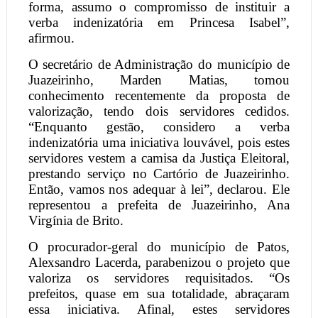
forma, assumo o compromisso de instituir a
verba indenizatória em Princesa Isabel”,
afirmou.
O secretário de Administração do município de
Juazeirinho, Marden Matias, tomou
conhecimento recentemente da proposta de
valorização, tendo dois servidores cedidos.
“Enquanto gestão, considero a verba
indenizatória uma iniciativa louvável, pois estes
servidores vestem a camisa da Justiça Eleitoral,
prestando serviço no Cartório de Juazeirinho.
Então, vamos nos adequar à lei”, declarou. Ele
representou a prefeita de Juazeirinho, Ana
Virgínia de Brito.
O procurador-geral do município de Patos,
Alexsandro Lacerda, parabenizou o projeto que
valoriza os servidores requisitados. “Os
prefeitos, quase em sua totalidade, abraçaram
essa iniciativa. Afinal, estes servidores