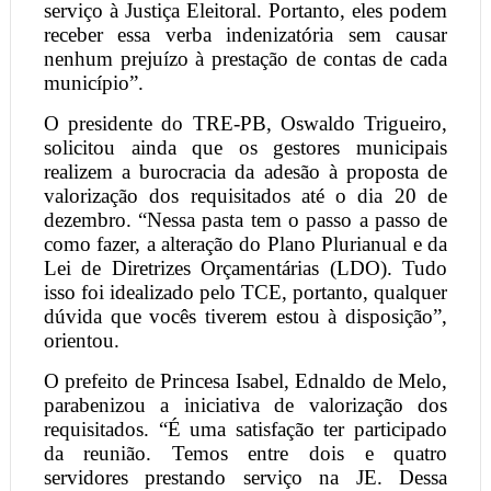
serviço à Justiça Eleitoral. Portanto, eles podem
receber essa verba indenizatória sem causar
nenhum prejuízo à prestação de contas de cada
município”.
O presidente do TRE-PB, Oswaldo Trigueiro,
solicitou ainda que os gestores municipais
realizem a burocracia da adesão à proposta de
valorização dos requisitados até o dia 20 de
dezembro. “Nessa pasta tem o passo a passo de
como fazer, a alteração do Plano Plurianual e da
Lei de Diretrizes Orçamentárias (LDO). Tudo
isso foi idealizado pelo TCE, portanto, qualquer
dúvida que vocês tiverem estou à disposição”,
orientou.
O prefeito de Princesa Isabel, Ednaldo de Melo,
parabenizou a iniciativa de valorização dos
requisitados. “É uma satisfação ter participado
da reunião. Temos entre dois e quatro
servidores prestando serviço na JE. Dessa