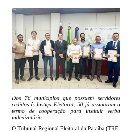
Dos 76 municípios que possuem servidores
cedidos à Justiça Eleitoral, 50 já assinaram o
termo de cooperação para instituir verba
indenizatória.
O Tribunal Regional Eleitoral da Paraíba (TRE-