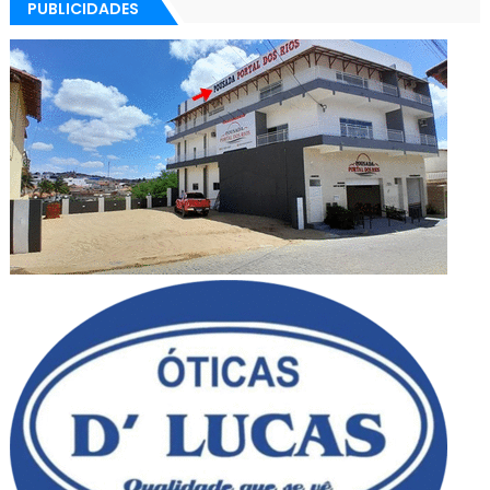
PUBLICIDADES