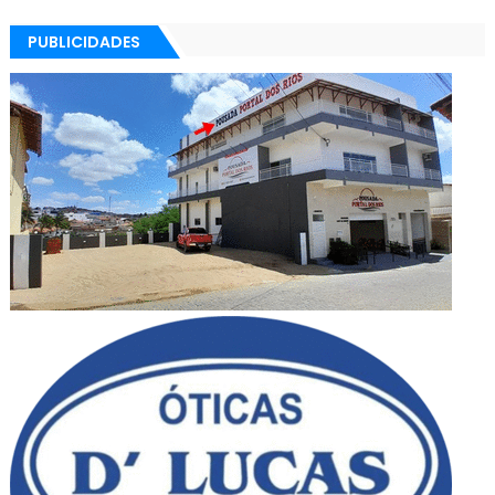
PUBLICIDADES