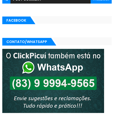
FACEBOOK
CONTATO/WHATSAPP