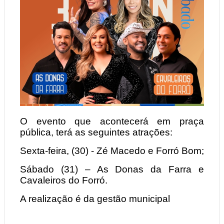
O evento que acontecerá em praça
pública, terá as seguintes atrações:
Sexta-feira, (30) - Zé Macedo e Forró Bom;
Sábado (31) – As Donas da Farra e
Cavaleiros do Forró.
A realização é da gestão municipal