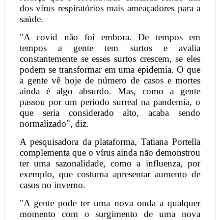
dos vírus respiratórios mais ameaçadores para a
saúde.
"A covid não foi embora. De tempos em
tempos a gente tem surtos e avalia
constantemente se esses surtos crescem, se eles
podem se transformar em uma epidemia. O que
a gente vê hoje de número de casos e mortes
ainda é algo absurdo. Mas, como a gente
passou por um período surreal na pandemia, o
que seria considerado alto, acaba sendo
normalizado", diz.
A pesquisadora da plataforma, Tatiana Portella
complementa que o vírus ainda não demonstrou
ter uma sazonalidade, como a influenza, por
exemplo, que costuma apresentar aumento de
casos no inverno.
"A gente pode ter uma nova onda a qualquer
momento com o surgimento de uma nova