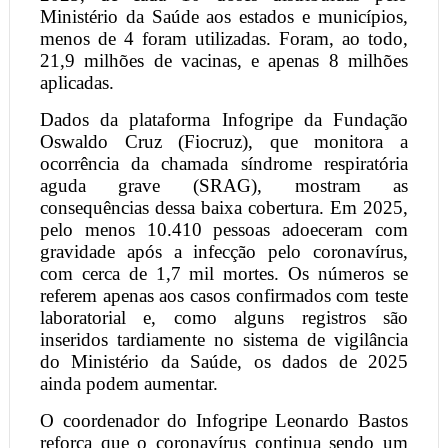
Ministério da Saúde aos estados e municípios,
menos de 4 foram utilizadas. Foram, ao todo,
21,9 milhões de vacinas, e apenas 8 milhões
aplicadas.
Dados da plataforma Infogripe da Fundação
Oswaldo Cruz (Fiocruz), que monitora a
ocorrência da chamada síndrome respiratória
aguda grave (SRAG), mostram as
consequências dessa baixa cobertura. Em 2025,
pelo menos 10.410 pessoas adoeceram com
gravidade após a infecção pelo coronavírus,
com cerca de 1,7 mil mortes. Os números se
referem apenas aos casos confirmados com teste
laboratorial e, como alguns registros são
inseridos tardiamente no sistema de vigilância
do Ministério da Saúde, os dados de 2025
ainda podem aumentar.
O coordenador do Infogripe Leonardo Bastos
reforça que o coronavírus continua sendo um