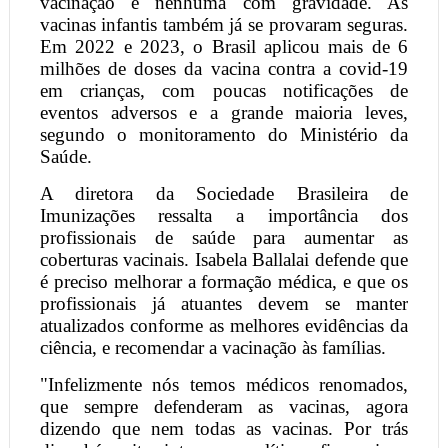
vacinação e nenhuma com gravidade. As
vacinas infantis também já se provaram seguras.
Em 2022 e 2023, o Brasil aplicou mais de 6
milhões de doses da vacina contra a covid-19
em crianças, com poucas notificações de
eventos adversos e a grande maioria leves,
segundo o monitoramento do Ministério da
Saúde.
A diretora da Sociedade Brasileira de
Imunizações ressalta a importância dos
profissionais de saúde para aumentar as
coberturas vacinais. Isabela Ballalai defende que
é preciso melhorar a formação médica, e que os
profissionais já atuantes devem se manter
atualizados conforme as melhores evidências da
ciência, e recomendar a vacinação às famílias.
"Infelizmente nós temos médicos renomados,
que sempre defenderam as vacinas, agora
dizendo que nem todas as vacinas. Por trás