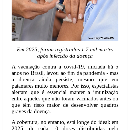
Em 2025, foram registradas 1,7 mil mortes
após infecção da doença
A vacinação contra a covid-19, iniciada há 5
anos no Brasil, levou ao fim da pandemia - mas
a doença ainda persiste, mesmo que em
patamares muito menores. Por isso, especialistas
alertam que é essencial manter a imunização
entre aqueles que não foram vacinados antes ou
que têm risco maior de desenvolver quadros
graves da doença.
A cobertura, no entanto, está longe do ideal: em
2025, de cada 10 doses distribuídas pelo