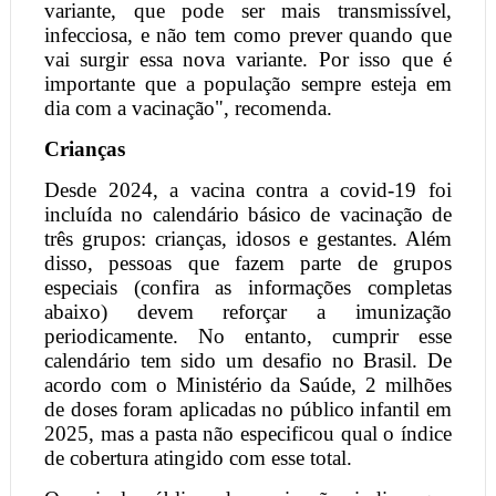
variante, que pode ser mais transmissível,
infecciosa, e não tem como prever quando que
vai surgir essa nova variante. Por isso que é
importante que a população sempre esteja em
dia com a vacinação", recomenda.
Crianças
Desde 2024, a vacina contra a covid-19 foi
incluída no calendário básico de vacinação de
três grupos: crianças, idosos e gestantes. Além
disso, pessoas que fazem parte de grupos
especiais (confira as informações completas
abaixo) devem reforçar a imunização
periodicamente. No entanto, cumprir esse
calendário tem sido um desafio no Brasil. De
acordo com o Ministério da Saúde, 2 milhões
de doses foram aplicadas no público infantil em
2025, mas a pasta não especificou qual o índice
de cobertura atingido com esse total.