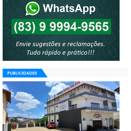
PUBLICIDADES