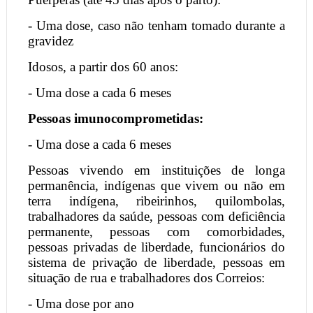
- Uma dose, caso não tenham tomado durante a
gravidez
Idosos, a partir dos 60 anos:
- Uma dose a cada 6 meses
Pessoas imunocomprometidas:
- Uma dose a cada 6 meses
Pessoas vivendo em instituições de longa
permanência, indígenas que vivem ou não em
terra indígena, ribeirinhos, quilombolas,
trabalhadores da saúde, pessoas com deficiência
permanente, pessoas com comorbidades,
pessoas privadas de liberdade, funcionários do
sistema de privação de liberdade, pessoas em
situação de rua e trabalhadores dos Correios:
- Uma dose por ano