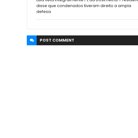
disse que condenados tiveram direito a ampla
defesa.
POST
COMMENT