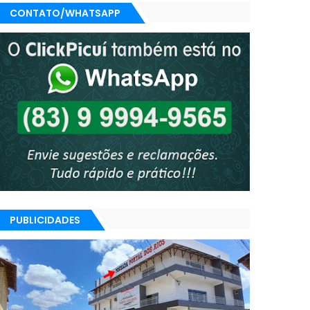
CONTATO/WHATSAPP
PUBLICIDADES