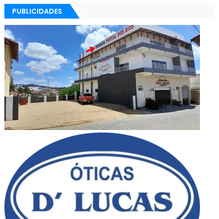
PUBLICIDADES