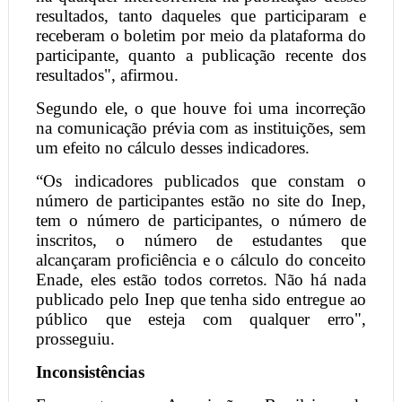
resultados, tanto daqueles que participaram e
receberam o boletim por meio da plataforma do
participante, quanto a publicação recente dos
resultados", afirmou.
Segundo ele, o que houve foi uma incorreção
na comunicação prévia com as instituições, sem
um efeito no cálculo desses indicadores.
“Os indicadores publicados que constam o
número de participantes estão no site do Inep,
tem o número de participantes, o número de
inscritos, o número de estudantes que
alcançaram proficiência e o cálculo do conceito
Enade, eles estão todos corretos. Não há nada
publicado pelo Inep que tenha sido entregue ao
público que esteja com qualquer erro",
prosseguiu.
Inconsistências