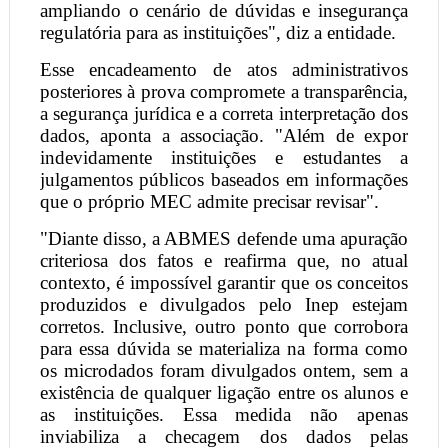
ampliando o cenário de dúvidas e insegurança
regulatória para as instituições", diz a entidade.
Esse encadeamento de atos administrativos
posteriores à prova compromete a transparência,
a segurança jurídica e a correta interpretação dos
dados, aponta a associação. "Além de expor
indevidamente instituições e estudantes a
julgamentos públicos baseados em informações
que o próprio MEC admite precisar revisar".
"Diante disso, a ABMES defende uma apuração
criteriosa dos fatos e reafirma que, no atual
contexto, é impossível garantir que os conceitos
produzidos e divulgados pelo Inep estejam
corretos. Inclusive, outro ponto que corrobora
para essa dúvida se materializa na forma como
os microdados foram divulgados ontem, sem a
existência de qualquer ligação entre os alunos e
as instituições. Essa medida não apenas
inviabiliza a checagem dos dados pelas