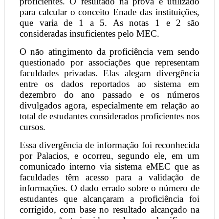
proficientes. O resultado na prova é utilizado
para calcular o conceito Enade das instituições,
que varia de 1 a 5. As notas 1 e 2 são
consideradas insuficientes pelo MEC.
O não atingimento da proficiência vem sendo
questionado por associações que representam
faculdades privadas. Elas alegam divergência
entre os dados reportados ao sistema em
dezembro do ano passado e os números
divulgados agora, especialmente em relação ao
total de estudantes considerados proficientes nos
cursos.
Essa divergência de informação foi reconhecida
por Palacios, e ocorreu, segundo ele, em um
comunicado interno via sistema eMEC que as
faculdades têm acesso para a validação de
informações. O dado errado sobre o número de
estudantes que alcançaram a proficiência foi
corrigido, com base no resultado alcançado na