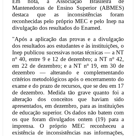
Em nota, a Associação Brasileira de
Mantenedoras de Ensino Superior (ABMES)
destaca que as inconsistências foram
reconhecidas pelo próprio MEC e pelo Inep na
divulgação dos resultados do Enamed.
"Após a aplicação das provas e a divulgação
dos resultados aos estudantes e às instituições, o
Inep publicou sucessivas notas técnicas — a NT
nº 40, entre 9 e 12 de dezembro; a NT nº 42,
em 22 de dezembro; e a NT nº 19, em 30 de
dezembro — alterando e complementando
critérios metodológicos após o encerramento do
exame e do prazo de recursos, que se deu em 17
de dezembro. Medida tão grave quanto foi a
alteração dos conceitos que haviam sido
apresentados, em dezembro, para as instituições
de educação superior. Os dados não batem com
os que foram divulgados ontem (19) para a
imprensa. O próprio MEC reconheceu a
existência de inconsistências nas informações,