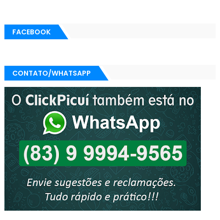
FACEBOOK
CONTATO/WHATSAPP