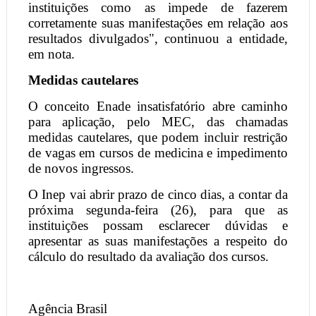
instituições como as impede de fazerem
corretamente suas manifestações em relação aos
resultados divulgados", continuou a entidade,
em nota.
Medidas cautelares
O conceito Enade insatisfatório abre caminho
para aplicação, pelo MEC, das chamadas
medidas cautelares, que podem incluir restrição
de vagas em cursos de medicina e impedimento
de novos ingressos.
O Inep vai abrir prazo de cinco dias, a contar da
próxima segunda-feira (26), para que as
instituições possam esclarecer dúvidas e
apresentar as suas manifestações a respeito do
cálculo do resultado da avaliação dos cursos.
Agência Brasil