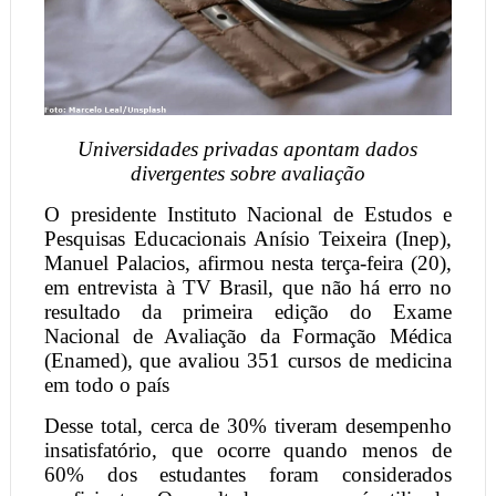
Universidades privadas apontam dados
divergentes sobre avaliação
O presidente Instituto Nacional de Estudos e
Pesquisas Educacionais Anísio Teixeira (Inep),
Manuel Palacios, afirmou nesta terça-feira (20),
em entrevista à TV Brasil, que não há erro no
resultado da primeira edição do Exame
Nacional de Avaliação da Formação Médica
(Enamed), que avaliou 351 cursos de medicina
em todo o país
Desse total, cerca de 30% tiveram desempenho
insatisfatório, que ocorre quando menos de
60% dos estudantes foram considerados