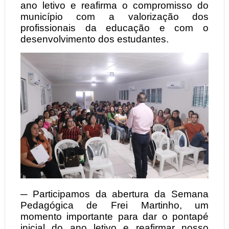
ano letivo e reafirma o compromisso do
município com a valorização dos
profissionais da educação e com o
desenvolvimento dos estudantes.
─ Participamos da abertura da Semana
Pedagógica de Frei Martinho, um
momento importante para dar o pontapé
inicial do ano letivo e reafirmar nosso