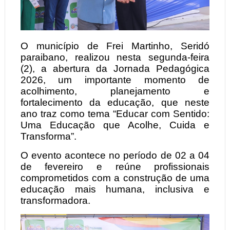
O município de Frei Martinho, Seridó
paraibano, realizou nesta segunda-feira
(2), a abertura da Jornada Pedagógica
2026, um importante momento de
acolhimento, planejamento e
fortalecimento da educação, que neste
ano traz como tema “Educar com Sentido:
Uma Educação que Acolhe, Cuida e
Transforma”.
O evento acontece no período de 02 a 04
de fevereiro e reúne profissionais
comprometidos com a construção de uma
educação mais humana, inclusiva e
transformadora.