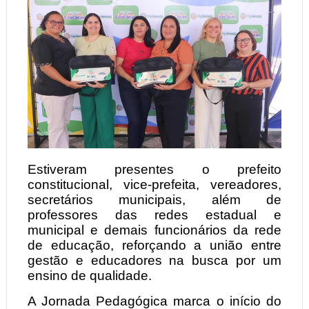
Estiveram presentes o prefeito
constitucional, vice-prefeita, vereadores,
secretários municipais, além de
professores das redes estadual e
municipal e demais funcionários da rede
de educação, reforçando a união entre
gestão e educadores na busca por um
ensino de qualidade.
A Jornada Pedagógica marca o início do