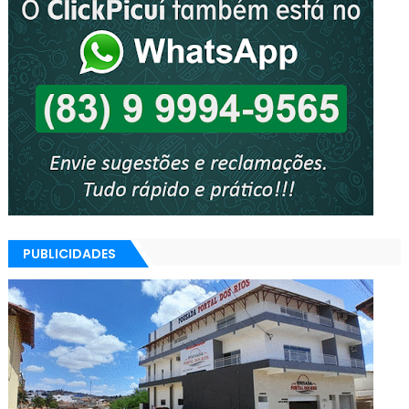
PUBLICIDADES