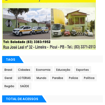
TAGS
Brasil
Cidades
Economia
Educação
Esportes
Geral
LOTERIAS
Mundo
Paraíba
Polícia
Política
Região
SAÚDE
TOTAL DE ACESSOS