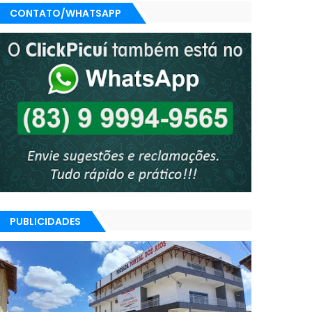
CONTATO/WHATSAPP
PUBLICIDADES