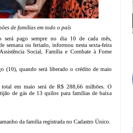
ões de famílias em todo o país
 será pago sempre no dia 10 de cada mês,
e semana ou feriado, informou nesta sexta-feira
Assistência Social, Família e Combate à Fome
o (10), quando será liberado o crédito de maio
total em maio será de R$ 288,66 milhões. O
tijão de gás de 13 quilos para famílias de baixa
amanho da família registrada no Cadastro Único.