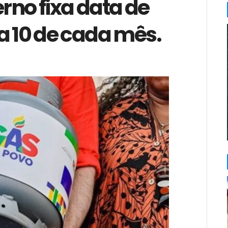
rno fixa data de
 10 de cada mês.