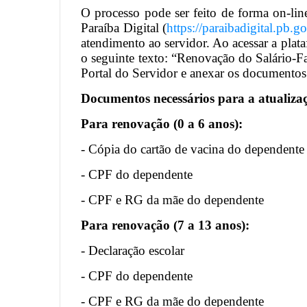
O processo pode ser feito de forma on-lin
Paraíba Digital (
https://paraibadigital.pb.go
atendimento ao servidor. Ao acessar a plata
o seguinte texto: “Renovação do Salário-Fa
Portal do Servidor e anexar os documentos
Documentos necessários para a atualiza
Para renovação (0 a 6 anos):
- Cópia do cartão de vacina do dependente
- CPF do dependente
- CPF e RG da mãe do dependente
Para renovação (7 a 13 anos):
- Declaração escolar
- CPF do dependente
- CPF e RG da mãe do dependente