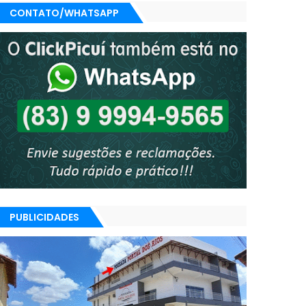
CONTATO/WHATSAPP
PUBLICIDADES