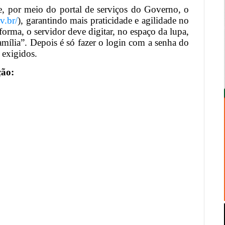
e, por meio do portal de serviços do Governo, o
v.br/
), garantindo mais praticidade e agilidade no
forma, o servidor deve digitar, no espaço da lupa,
mília”. Depois é só fazer o login com a senha do
 exigidos.
ção: